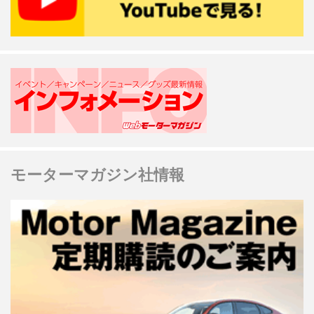
モーターマガジン社情報