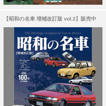
【昭和の名車 増補改訂版 vol.2】販売中