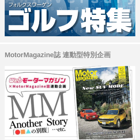
MotorMagazine誌 連動型特別企画