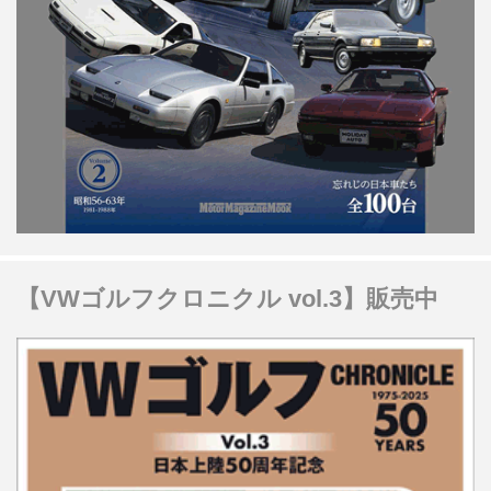
【VWゴルフクロニクル vol.3】販売中