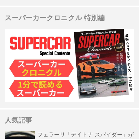
スーパーカークロニクル 特別編
人気記事
フェラーリ「デイトナ スパイダー」が