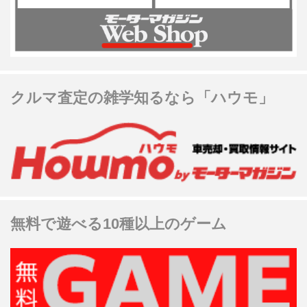
クルマ査定の雑学知るなら「ハウモ」
無料で遊べる10種以上のゲーム