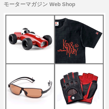
モーターマガジン Web Shop