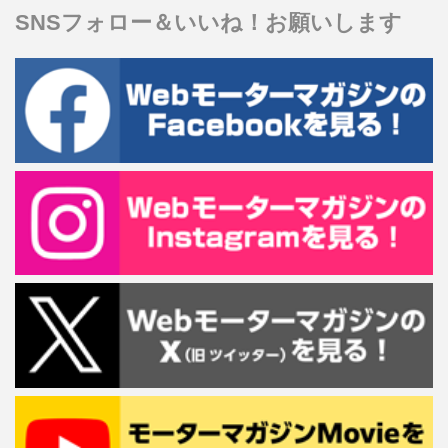
SNSフォロー＆いいね！お願いします