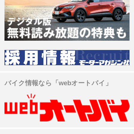
バイク情報なら「webオートバイ」