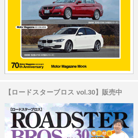
【ロードスターブロス vol.30】販売中