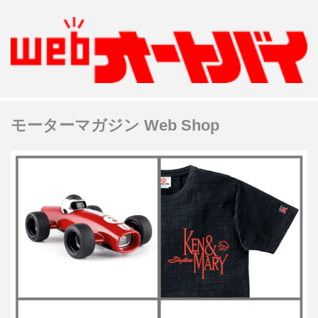
モーターマガジン Web Shop