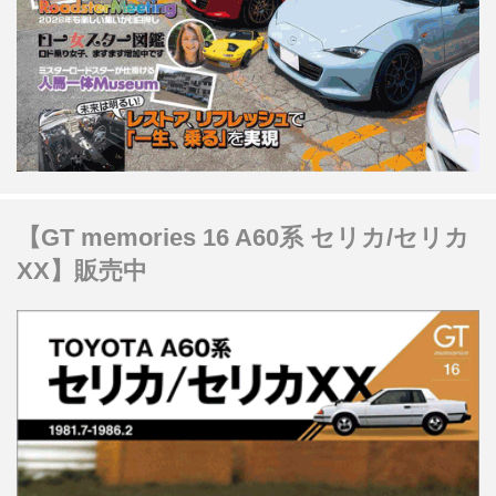
【GT memories 16 A60系 セリカ/セリカ
XX】販売中