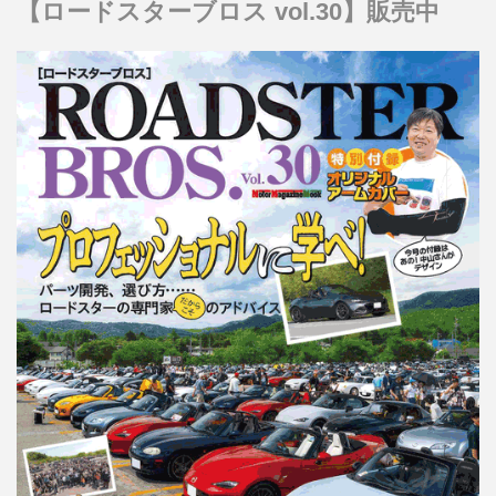
【ロードスターブロス vol.30】販売中