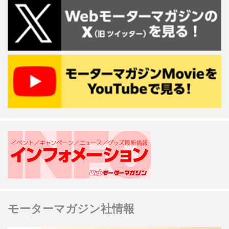
モーターマガジン社情報