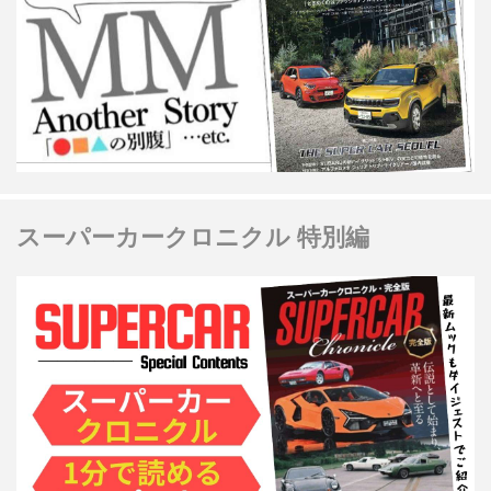
スーパーカークロニクル 特別編