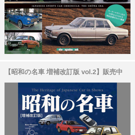
【昭和の名車 増補改訂版 vol.2】販売中