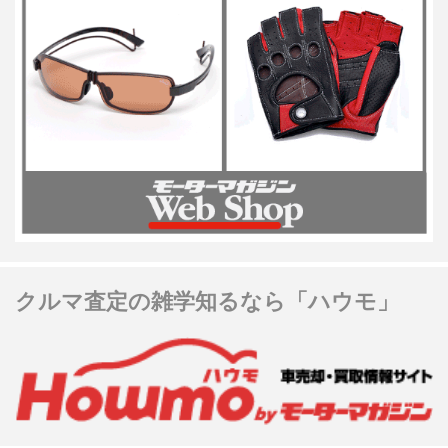
クルマ査定の雑学知るなら「ハウモ」