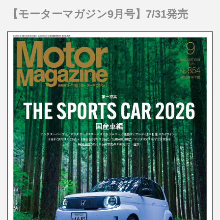
【モーターマガジン9月号】7/31発売