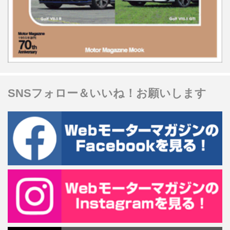
SNSフォロー＆いいね！お願いします