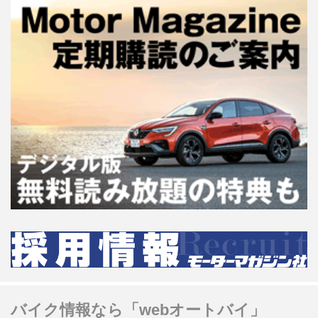
バイク情報なら「webオートバイ」