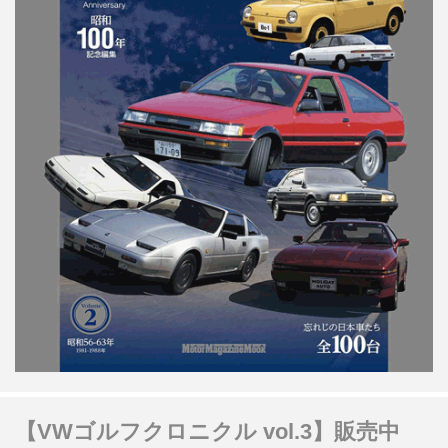
【VWゴルフクロニクル vol.3】販売中