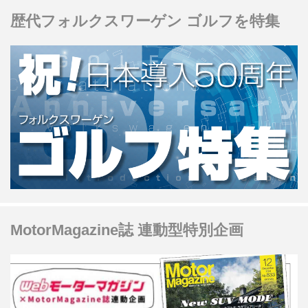
歴代フォルクスワーゲン ゴルフを特集
MotorMagazine誌 連動型特別企画