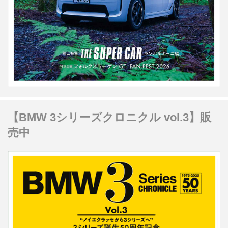
【BMW 3シリーズクロニクル vol.3】販
売中