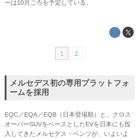
ーは10月ごろを予定している。
1
2
メルセデス初の専用プラットフォ
ームを採用
EQC／EQA／EQB（日本登場順）と、クロス
オーバーSUVをベースとしたEVを日本にも投
入してきたメルセデス・ベンツが、いよいよ