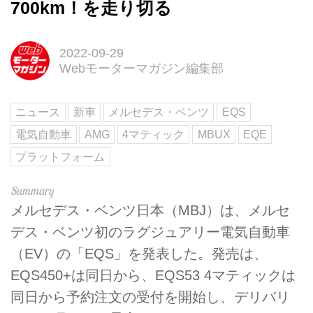
700km！を走り切る
2022-09-29
Webモーターマガジン編集部
ニュース
新車
メルセデス・ベンツ
EQS
電気自動車
AMG
4マティック
MBUX
EQE
プラットフォーム
メルセデス・ベンツ日本（MBJ）は、メルセ
デス・ベンツ初のラグジュアリー電気自動車
（EV）の「EQS」を発表した。発売は、
EQS450+は同日から、EQS53 4マティックは
同日から予約注文の受付を開始し、デリバリ