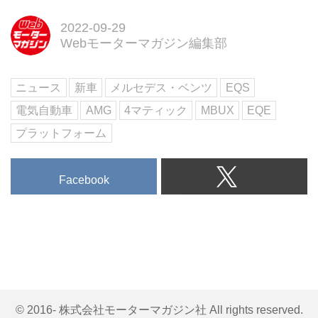
2022-09-29
Webモーターマガジン編集部
ニュース
新車
メルセデス・ベンツ
EQS
電気自動車
AMG
4マティック
MBUX
EQE
プラットフォーム
Facebook
© 2016- 株式会社モーターマガジン社 All rights reserved.