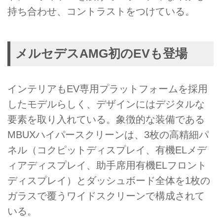
持ち合わせ、コントラストをつけている。
メルセデスAMG初のEVも登場
インテリアもEV専用プラットフォームを採用
したモデルらしく、デザインにはデジタルな
要素を取り入れている。象徴的な装備である
MBUXハイパースクリーンは、3枚の高精細パ
ネル（コクピットディスプレイ、有機ELメデ
ィアディスプレイ、助手席用有機ELフロント
ディスプレイ）とダッシュボード全体を1枚の
ガラスで覆うワイドスクリーンで構成されて
いる。