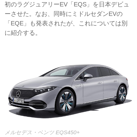
初のラグジュアリーEV「EQS」を日本デビュ
ーさせた。なお、同時にミドルセダンEVの
「EQE」も発表されたが、これについては別
に紹介する。
メルセデス・ベンツ EQS450+