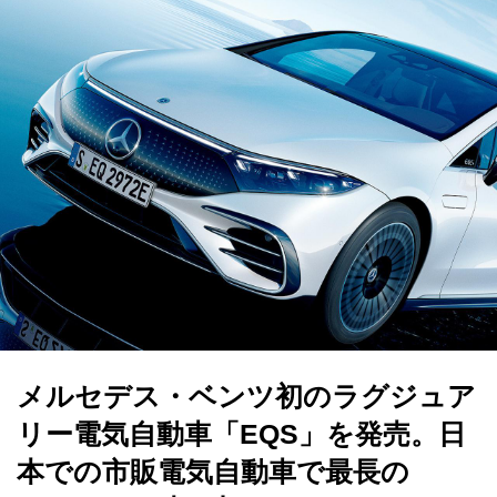
メルセデス・ベンツ初のラグジュア
リー電気自動車「EQS」を発売。日
本での市販電気自動車で最長の