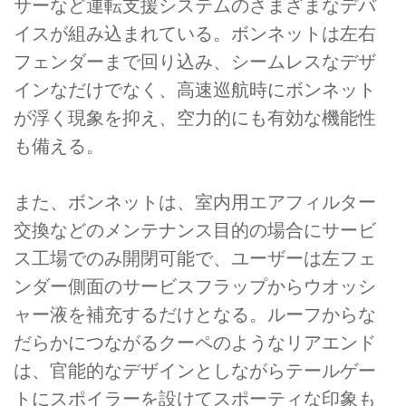
サーなど運転支援システムのさまざまなデバ
イスが組み込まれている。ボンネットは左右
フェンダーまで回り込み、シームレスなデザ
インなだけでなく、高速巡航時にボンネット
が浮く現象を抑え、空力的にも有効な機能性
も備える。
また、ボンネットは、室内用エアフィルター
交換などのメンテナンス目的の場合にサービ
ス工場でのみ開閉可能で、ユーザーは左フェ
ンダー側面のサービスフラップからウオッシ
ャー液を補充するだけとなる。ルーフからな
だらかにつながるクーペのようなリアエンド
は、官能的なデザインとしながらテールゲー
トにスポイラーを設けてスポーティな印象も