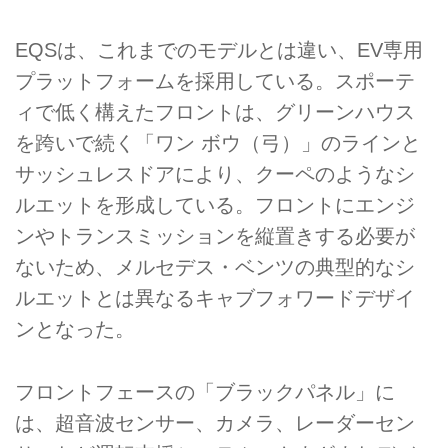
EQSは、これまでのモデルとは違い、EV専用
プラットフォームを採用している。スポーテ
ィで低く構えたフロントは、グリーンハウス
を跨いで続く「ワン ボウ（弓）」のラインと
サッシュレスドアにより、クーペのようなシ
ルエットを形成している。フロントにエンジ
ンやトランスミッションを縦置きする必要が
ないため、メルセデス・ベンツの典型的なシ
ルエットとは異なるキャブフォワードデザイ
ンとなった。
フロントフェースの「ブラックパネル」に
は、超音波センサー、カメラ、レーダーセン