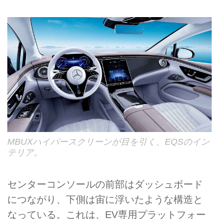
MBUXハイパースクリーンが目を引く、EQSのイン
テリア。
センターコンソールの前部はダッシュボード
につながり、下側は宙に浮いたような構造と
なっている。これは、EV専用プラットフォー