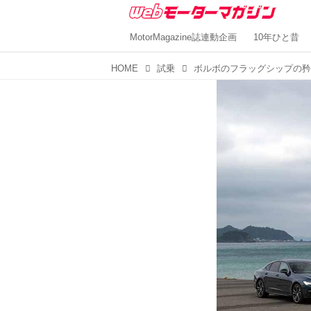
MotorMagazine誌連動企画
10年ひと昔
HOME
試乗