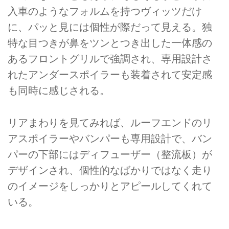
入車のようなフォルムを持つヴィッツだけ
に、パッと見には個性が際だって見える。独
特な目つきが鼻をツンとつき出した一体感の
あるフロントグリルで強調され、専用設計さ
れたアンダースポイラーも装着されて安定感
も同時に感じされる。
リアまわりを見てみれば、ルーフエンドのリ
アスポイラーやバンパーも専用設計で、バン
パーの下部にはディフューザー（整流板）が
デザインされ、個性的なばかりではなく走り
のイメージをしっかりとアピールしてくれて
いる。