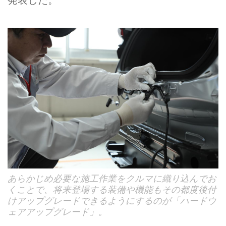
あらかじめ必要な施工作業をクルマに織り込んでお
くことで、将来登場する装備や機能もその都度後付
けアップグレードできるようにするのが「ハードウ
ェアアップグレード」。