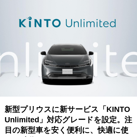
新型プリウスに新サービス「KINTO
Unlimited」対応グレードを設定。注
目の新型車を安く便利に、快適に使