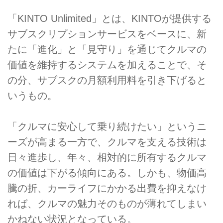
「KINTO Unlimited」とは、KINTOが提供する
サブスクリプションサービスをベースに、新
たに「進化」と「見守り」を通じてクルマの
価値を維持するシステムを加えることで、そ
の分、サブスクの月額利用料を引き下げると
いうもの。
「クルマに安心して乗り続けたい」というニ
ーズが高まる一方で、クルマを支える技術は
日々進歩し、年々、相対的に所有するクルマ
の価値は下がる傾向にある。しかも、物価高
騰の折、カーライフにかかる出費を抑えなけ
れば、クルマの魅力そのものが薄れてしまい
かねない状況となっている。