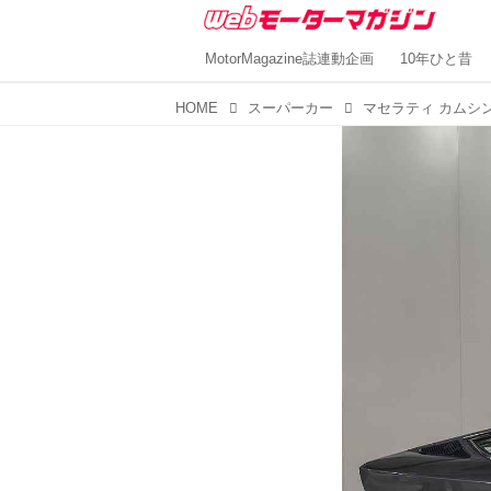
MotorMagazine誌連動企画
10年ひと昔
HOME
スーパーカー