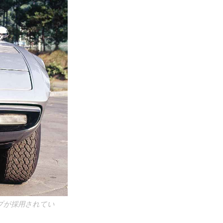
プが採用されてい