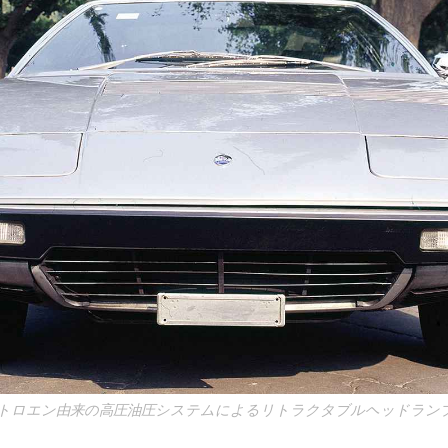
トロエン由来の高圧油圧システムによるリトラクタブルヘッドラン