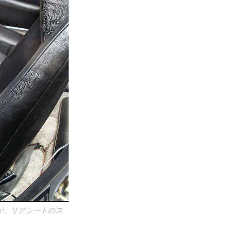
が、リアシートのス