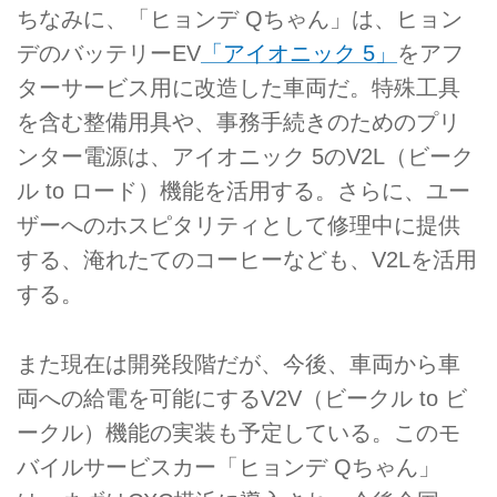
ちなみに、「ヒョンデ Qちゃん」は、ヒョン
デのバッテリーEV
「アイオニック 5」
をアフ
ターサービス用に改造した車両だ。特殊工具
を含む整備用具や、事務手続きのためのプリ
ンター電源は、アイオニック 5のV2L（ビーク
ル to ロード）機能を活用する。さらに、ユー
ザーへのホスピタリティとして修理中に提供
する、淹れたてのコーヒーなども、V2Lを活用
する。
また現在は開発段階だが、今後、車両から車
両への給電を可能にするV2V（ビークル to ビ
ークル）機能の実装も予定している。このモ
バイルサービスカー「ヒョンデ Qちゃん」