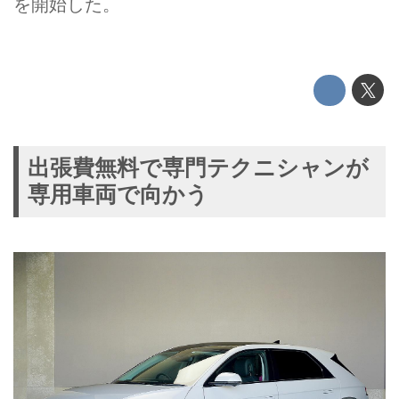
を開始した。
出張費無料で専門テクニシャンが
専用車両で向かう