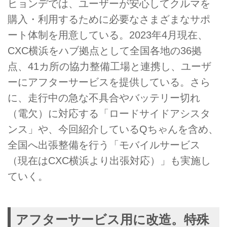
ヒョンデでは、ユーザーが安心してクルマを
購入・利用するために必要なさまざまなサポ
ート体制を用意している。2023年4月現在、
CXC横浜をハブ拠点として全国各地の36拠
点、41カ所の協力整備工場と連携し、ユーザ
ーにアフターサービスを提供している。さら
に、走行中の急な不具合やバッテリー切れ
（電欠）に対応する「ロードサイドアシスタ
ンス」や、今回紹介しているQちゃんを含め、
全国へ出張整備を行う「モバイルサービス
（現在はCXC横浜より出張対応）」も実施し
ていく。
アフターサービス用に改造。特殊