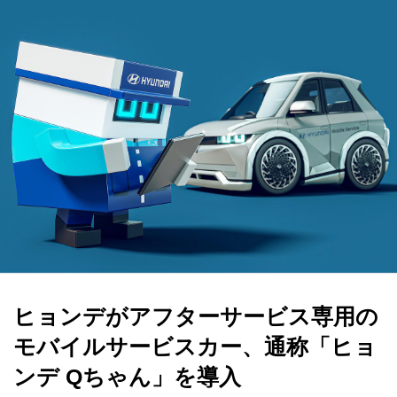
ヒョンデがアフターサービス専用の
モバイルサービスカー、通称「ヒョ
ンデ Qちゃん」を導入