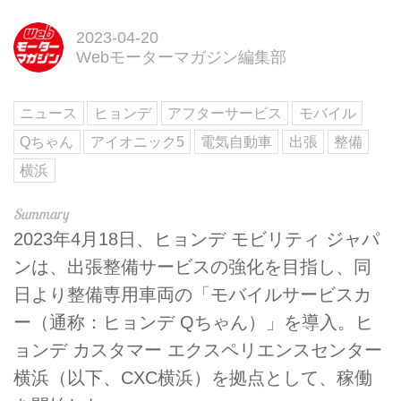
2023-04-20
Webモーターマガジン編集部
ニュース
ヒョンデ
アフターサービス
モバイル
Qちゃん
アイオニック5
電気自動車
出張
整備
横浜
2023年4月18日、ヒョンデ モビリティ ジャパ
ンは、出張整備サービスの強化を目指し、同
日より整備専用車両の「モバイルサービスカ
ー（通称：ヒョンデ Qちゃん）」を導入。ヒ
ョンデ カスタマー エクスペリエンスセンター
横浜（以下、CXC横浜）を拠点として、稼働