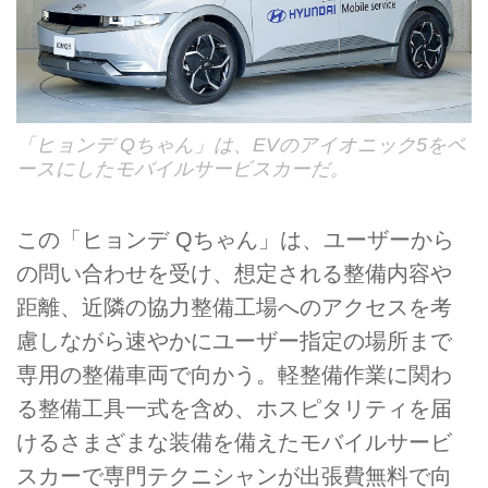
「ヒョンデ Qちゃん」は、EVのアイオニック5をベ
ースにしたモバイルサービスカーだ。
この「ヒョンデ Qちゃん」は、ユーザーから
の問い合わせを受け、想定される整備内容や
距離、近隣の協力整備工場へのアクセスを考
慮しながら速やかにユーザー指定の場所まで
専用の整備車両で向かう。軽整備作業に関わ
る整備工具一式を含め、ホスピタリティを届
けるさまざまな装備を備えたモバイルサービ
スカーで専門テクニシャンが出張費無料で向