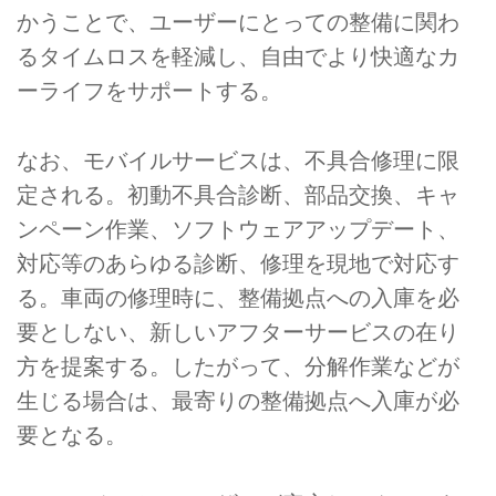
かうことで、ユーザーにとっての整備に関わ
るタイムロスを軽減し、自由でより快適なカ
ーライフをサポートする。
なお、モバイルサービスは、不具合修理に限
定される。初動不具合診断、部品交換、キャ
ンペーン作業、ソフトウェアアップデート、
対応等のあらゆる診断、修理を現地で対応す
る。車両の修理時に、整備拠点への入庫を必
要としない、新しいアフターサービスの在り
方を提案する。したがって、分解作業などが
生じる場合は、最寄りの整備拠点へ入庫が必
要となる。