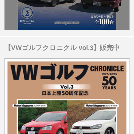
【VWゴルフクロニクル vol.3】販売中