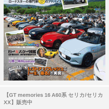
【GT memories 16 A60系 セリカ/セリカ
XX】販売中