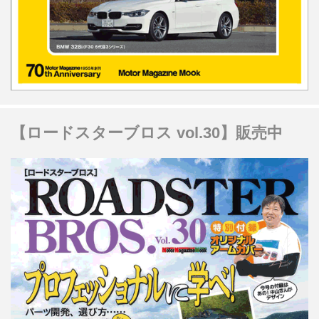
【ロードスターブロス vol.30】販売中