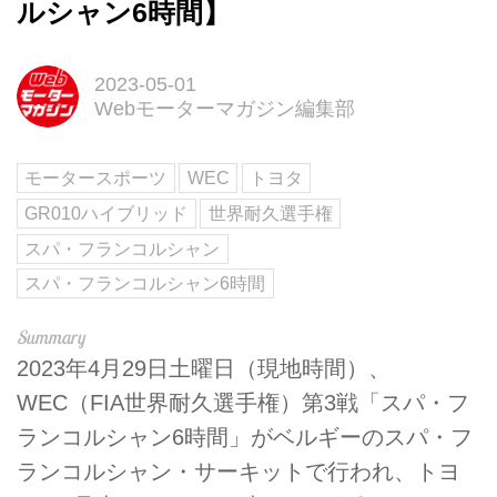
ルシャン6時間】
2023-05-01
Webモーターマガジン編集部
モータースポーツ
WEC
トヨタ
GR010ハイブリッド
世界耐久選手権
スパ・フランコルシャン
スパ・フランコルシャン6時間
2023年4月29日土曜日（現地時間）、
WEC（FIA世界耐久選手権）第3戦「スパ・フ
ランコルシャン6時間」がベルギーのスパ・フ
ランコルシャン・サーキットで行われ、トヨ