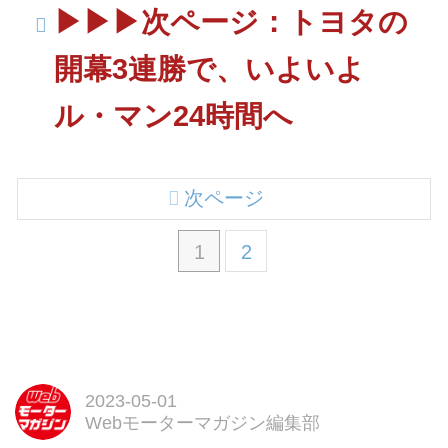
▶▶▶次ページ：トヨタの
開幕3連勝で、いよいよ
ル・マン24時間へ
次ページ
1
2
2023-05-01
Webモーターマガジン編集部