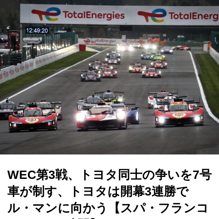
WEC第3戦、トヨタ同士の争いを7号
車が制す、トヨタは開幕3連勝で
ル・マンに向かう【スパ・フランコ