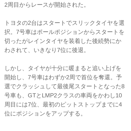
2周目からレースが開始された。
トヨタの2台はスタートでスリックタイヤを選
択。7号車はポールポジションからスタートを
切ったがレインタイヤを装着した後続勢にか
わされて、いきなり7位に後退。
しかし、タイヤが十分に暖まると追い上げを
開始し、7号車はわずか2周で首位を奪還。予
選でクラッシュして最後尾スタートとなった8
号車も、GTとLMP2クラスの車両をかわし10
周目には7位、最初のピットストップまでに4
位にポジションをアップする。