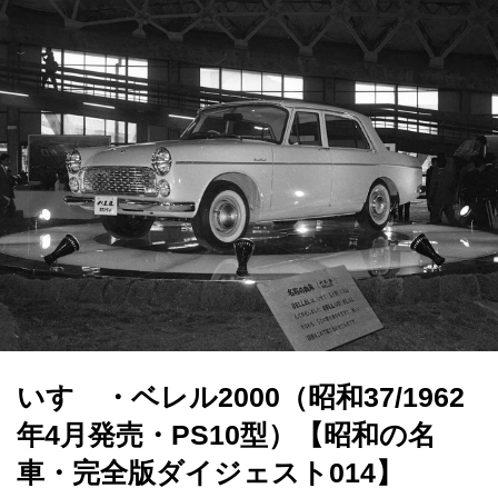
いすゞ・ベレル2000（昭和37/1962
年4月発売・PS10型）【昭和の名
車・完全版ダイジェスト014】