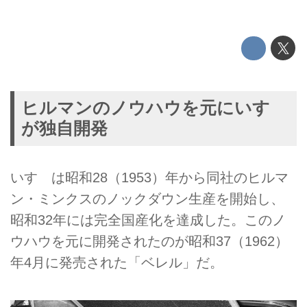
ヒルマンのノウハウを元にいすゞ
が独自開発
いすゞは昭和28（1953）年から同社のヒルマ
ン・ミンクスのノックダウン生産を開始し、
昭和32年には完全国産化を達成した。このノ
ウハウを元に開発されたのが昭和37（1962）
年4月に発売された「ベレル」だ。