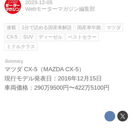
2023-12-05
Webモーターマガジン編集部
連載
1分で読める国産車解説
国産車年鑑
マツダ
CX-5
SUV
ディーゼル
ベストセラー
ミドルクラス
マツダ CX-5（MAZDA CX-5）
現行モデル発表日：2016年12月15日
車両価格：290万9500円〜422万5100円