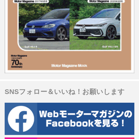
SNSフォロー＆いいね！お願いします