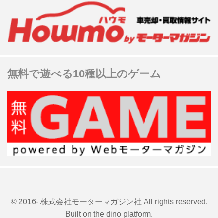
無料で遊べる10種以上のゲーム
© 2016- 株式会社モーターマガジン社 All rights reserved.
Built on
the dino platform
.