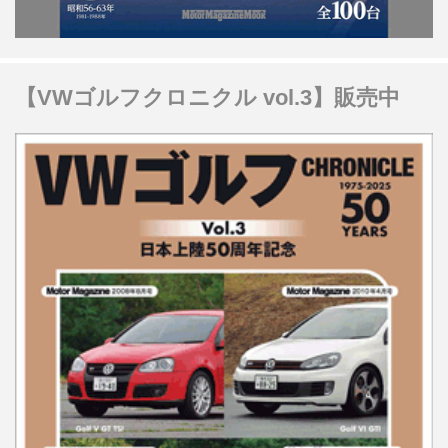
【VWゴルフクロニクル vol.3】販売中