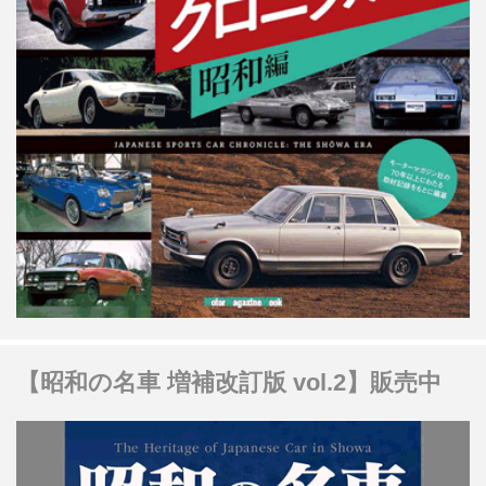
【昭和の名車 増補改訂版 vol.2】販売中