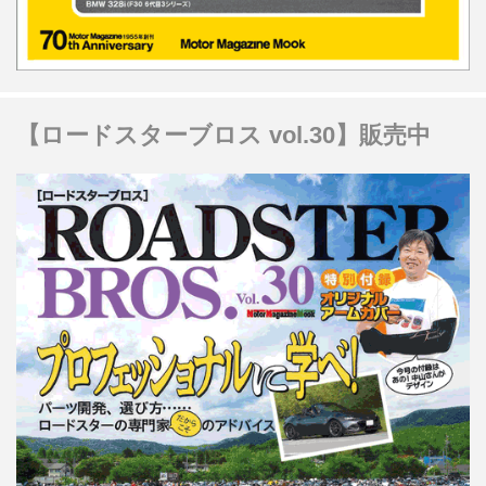
【ロードスターブロス vol.30】販売中