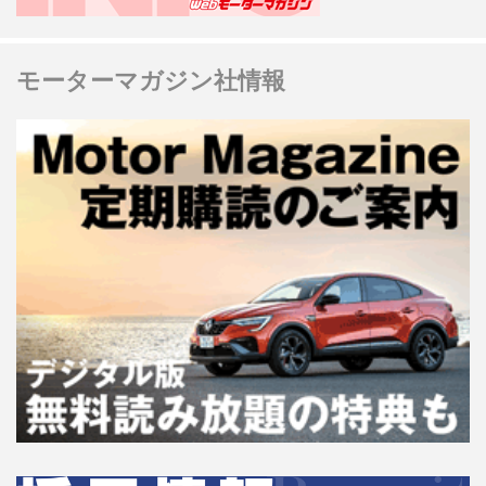
モーターマガジン社情報