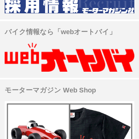
バイク情報なら「webオートバイ」
モーターマガジン Web Shop