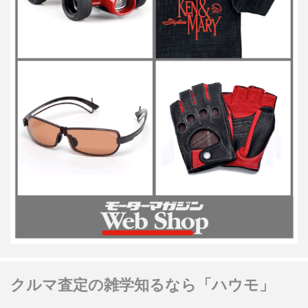
クルマ査定の雑学知るなら「ハウモ」