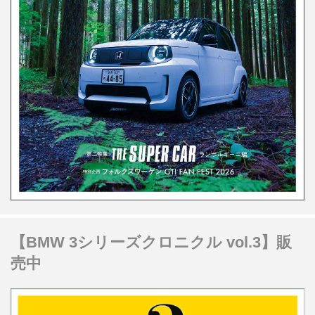
【BMW 3シリーズクロニクル vol.3】販
売中