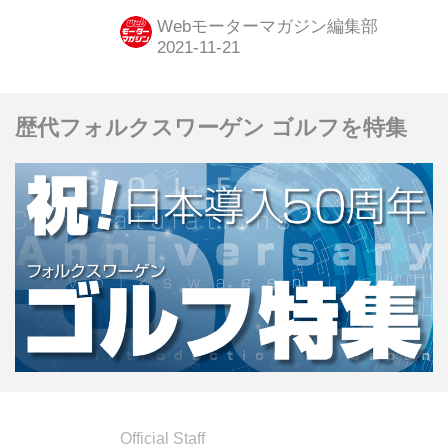
介しよう。
Webモーターマガジン編集部
歴代フォルクスワーゲン ゴルフを特集
Official Staff