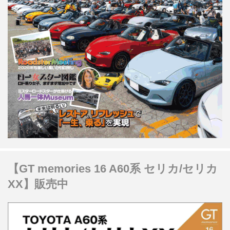
【GT memories 16 A60系 セリカ/セリカ
XX】販売中