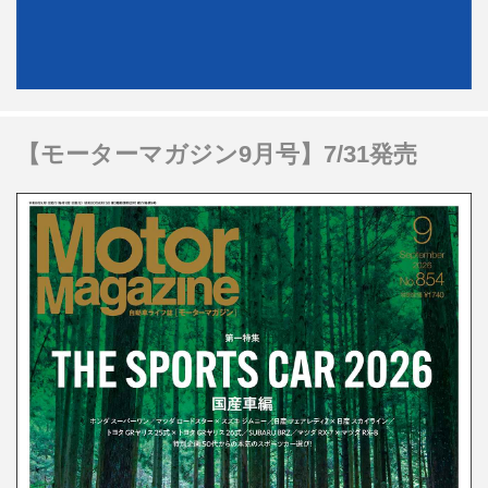
【モーターマガジン9月号】7/31発売