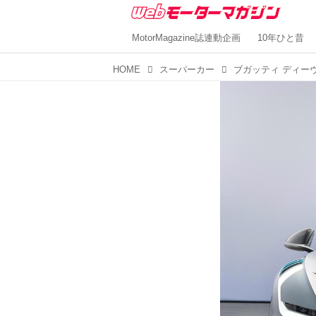
MotorMagazine誌連動企画
10年ひと昔
HOME
スーパーカー