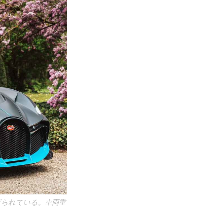
げられている。車両重