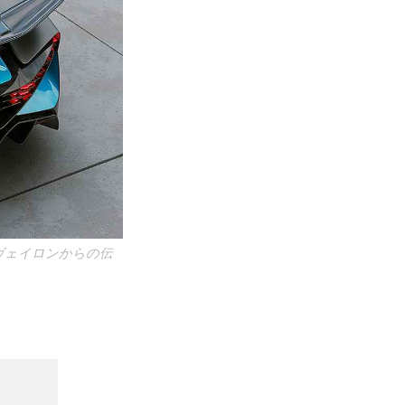
ヴェイロンからの伝