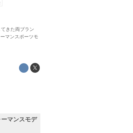
乗
してきた両ブラン
ャーマンスポーツモ
ォーマンスモデ