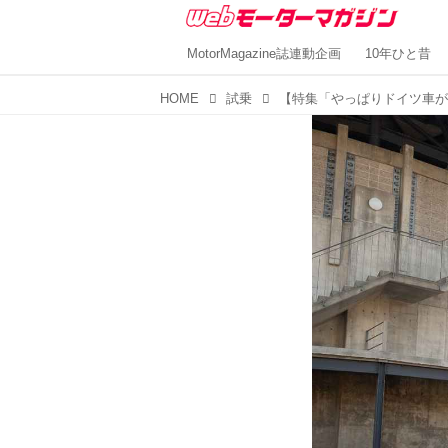
MotorMagazine誌連動企画
10年ひと昔
HOME
試乗