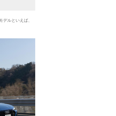
モデルといえば、