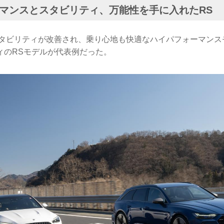
マンスとスタビリティ、万能性を手に入れたRS
スタビリティが改善され、乗り心地も快適なハイパフォーマンス
ィのRSモデルが代表例だった。