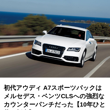
初代アウディ A7スポーツバックは
メルセデス・ベンツCLSへの強烈な
カウンターパンチだった【10年ひと