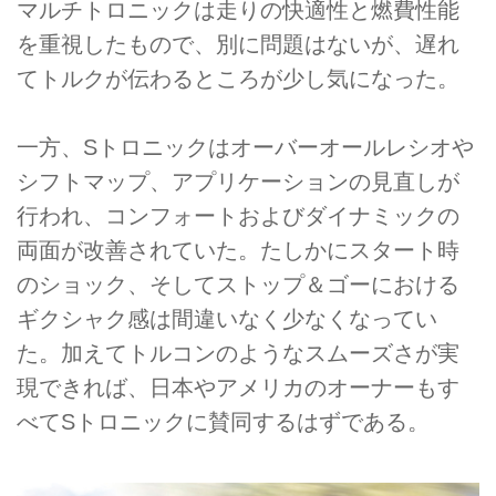
マルチトロニックは走りの快適性と燃費性能
を重視したもので、別に問題はないが、遅れ
てトルクが伝わるところが少し気になった。
一方、Sトロニックはオーバーオールレシオや
シフトマップ、アプリケーションの見直しが
行われ、コンフォートおよびダイナミックの
両面が改善されていた。たしかにスタート時
のショック、そしてストップ＆ゴーにおける
ギクシャク感は間違いなく少なくなってい
た。加えてトルコンのようなスムーズさが実
現できれば、日本やアメリカのオーナーもす
べてSトロニックに賛同するはずである。