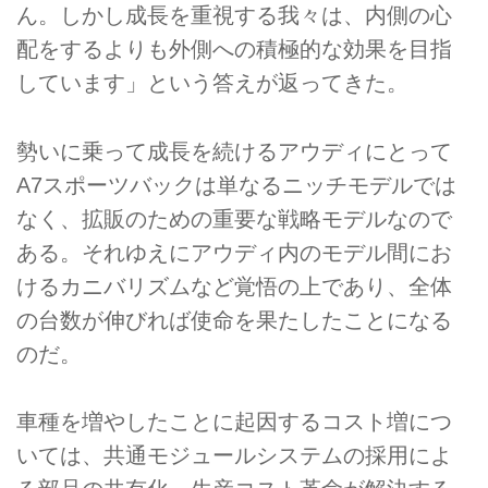
ん。しかし成長を重視する我々は、内側の心
配をするよりも外側への積極的な効果を目指
しています」という答えが返ってきた。
勢いに乗って成長を続けるアウディにとって
A7スポーツバックは単なるニッチモデルでは
なく、拡販のための重要な戦略モデルなので
ある。それゆえにアウディ内のモデル間にお
けるカニバリズムなど覚悟の上であり、全体
の台数が伸びれば使命を果たしたことになる
のだ。
車種を増やしたことに起因するコスト増につ
いては、共通モジュールシステムの採用によ