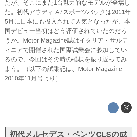
たが、そこにまた1台魅力的なモデルが登場し
た。初代アウディ A7スポーツバックは2011年
5月に日本にも投入されて人気となったが、本
国デビュー当初はどう評価されていたのだろ
うか。Motor Magazine誌はイタリア・サルデ
ィニアで開催された国際試乗会に参加してい
るので、今回はその時の模様を振り返ってみ
よう。（以下の試乗記は、Motor Magazine
2010年11月号より）
初代メルセデス・ベンツCLSの成