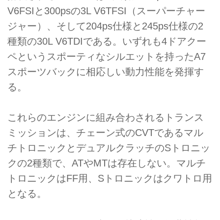
V6FSIと300psの3L V6TFSI（スーパーチャー
ジャー）、そして204ps仕様と245ps仕様の2
種類の30L V6TDIである。いずれも4ドアクー
ペというスポーティなシルエットを持ったA7
スポーツバックに相応しい動力性能を発揮す
る。
これらのエンジンに組み合わされるトランス
ミッションは、チェーン式のCVTであるマル
チトロニックとデュアルクラッチのSトロニッ
クの2種類で、ATやMTは存在しない。マルチ
トロニックはFF用、Sトロニックはクワトロ用
となる。