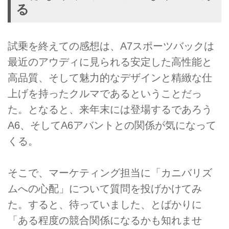
る
試乗を終えての感想は、A7スポーツバックは
最近のアウディに見られる安定した高性能と
高品質、そして魅力的なデザインと精緻な仕
上げを持ったクルマであるということだっ
た。となると、来年末には登場するであろう
A6、そしてA6アバントとの関係が気になって
くる。
そこで、マーケティング担当に「カニバリズ
ムへの心配」について質問を投げかけてみ
た。すると、待っていました、とばかりに
「ある程度の競合関係になるかも知れませ