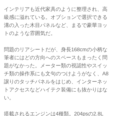
インテリアも近代家具のように整理され、高
級感に溢れている。オプションで選択できる
溝の入った木目パネルなど、まるで豪華ヨッ
トのような雰囲気だ。
問題のリアシートだが、身長168cmの小柄な
筆者にはどの方向へのスペースもまったく問
題がなかった。メーター類の視認性やスイッ
チ類の操作系にも文句のつけようがなく、A8
譲りのタッチパネルをはじめ、インターネッ
トアクセスなどハイテク装備にも抜かりはな
い。
搭載されるエンジンは4種類。204psの2.8L