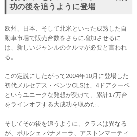
功の後を追うように登場
欧州、日本、そして北米といった成熟した自
動車市場で販売台数をさらに増加させるに
は、新しいジャンルのクルマが必要と言われ
る。
この定説にしたがって2004年10月に登場した
初代メルセデス・ベンツCLSは、4ドアクーペ
というユニークな発想が受けて、累計17万台
をラインオフする大成功を収めた。
そしてその後を追うように、クラスは異なる
が、ポルシェ パナメーラ、アストンマーティ