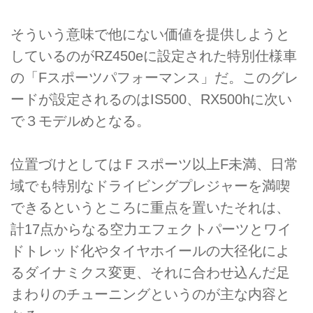
そういう意味で他にない価値を提供しようと
しているのがRZ450eに設定された特別仕様車
の「Fスポーツパフォーマンス」だ。このグレ
ードが設定されるのはIS500、RX500hに次い
で３モデルめとなる。
位置づけとしてはＦスポーツ以上F未満、日常
域でも特別なドライビングプレジャーを満喫
できるというところに重点を置いたそれは、
計17点からなる空力エフェクトパーツとワイ
ドトレッド化やタイヤホイールの大径化によ
るダイナミクス変更、それに合わせ込んだ足
まわりのチューニングというのが主な内容と