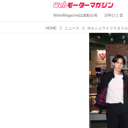
MotorMagazine誌連動企画
10年ひと昔
HOME
ニュース