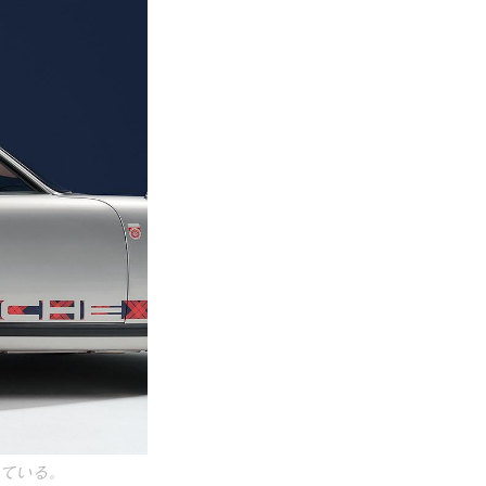
いている。