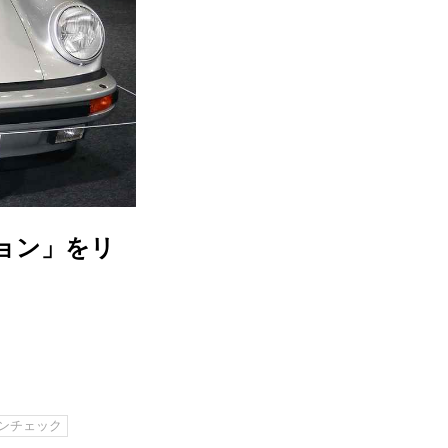
ョン」をリ
ンチェック