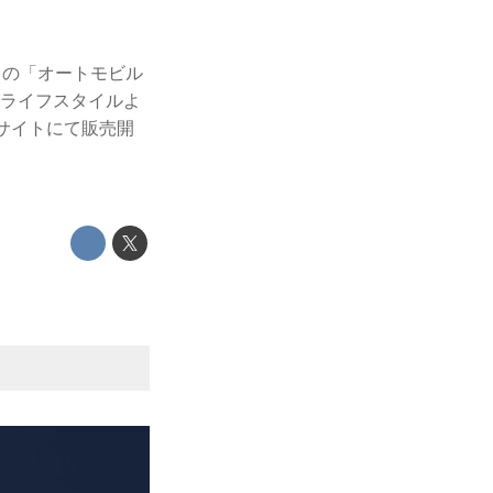
中の「オートモビル
ェライフスタイルよ
サイトにて販売開