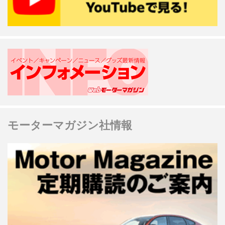
モーターマガジン社情報