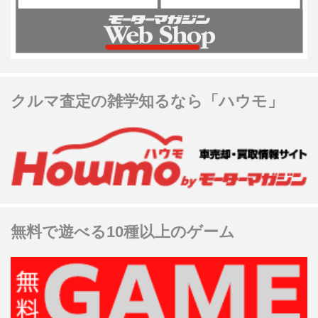
クルマ査定の雑学知るなら「ハウモ」
無料で遊べる10種以上のゲーム