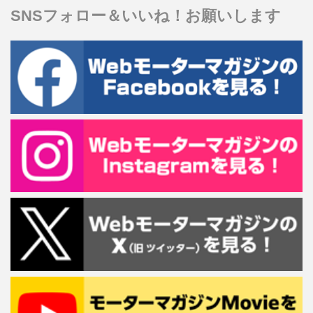
SNSフォロー＆いいね！お願いします