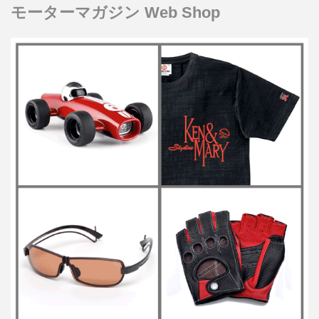
モーターマガジン Web Shop