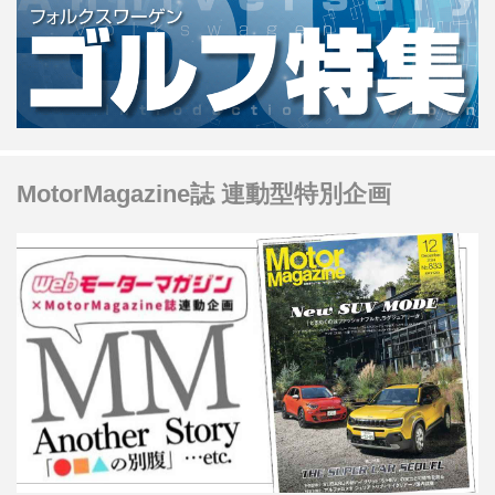
MotorMagazine誌 連動型特別企画