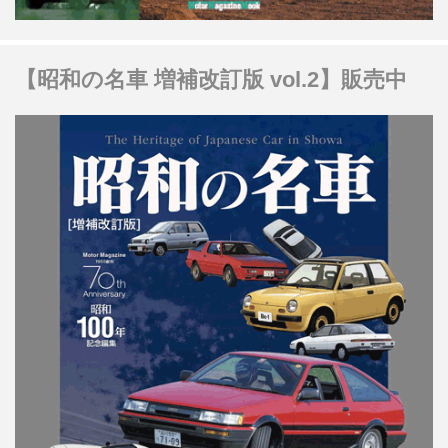
【昭和の名車 増補改訂版 vol.2】販売中