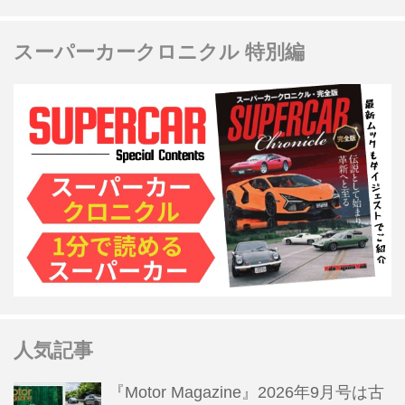
スーパーカークロニクル 特別編
人気記事
『Motor Magazine』2026年9月号は古