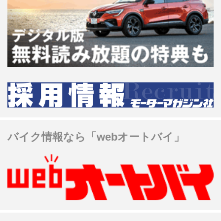
バイク情報なら「webオートバイ」