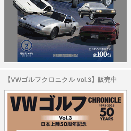
【VWゴルフクロニクル vol.3】販売中