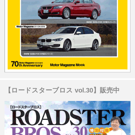
【ロードスターブロス vol.30】販売中