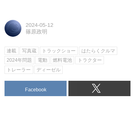
2024-05-12
篠原政明
連載
写真蔵
トラックショー
はたらくクルマ
2024年問題
電動
燃料電池
トラクター
トレーラー
ディーゼル
Facebook