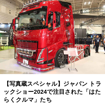
【写真蔵スペシャル】ジャパン トラ
ックショー2024で注目された「はた
らくクルマ」たち