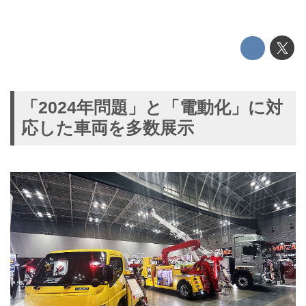
「2024年問題」と「電動化」に対
応した車両を多数展示