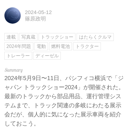
2024-05-12
篠原政明
連載
写真蔵
トラックショー
はたらくクルマ
2024年問題
電動
燃料電池
トラクター
トレーラー
ディーゼル
2024年5月9日〜11日、パシフィコ横浜で「ジ
ャパン トラックショー2024」が開催された。
最新のトラックから部品用品、運行管理シス
テムまで、トラック関連の多岐にわたる展示
会だが、個人的に気になった展示車両を紹介
しておこう。