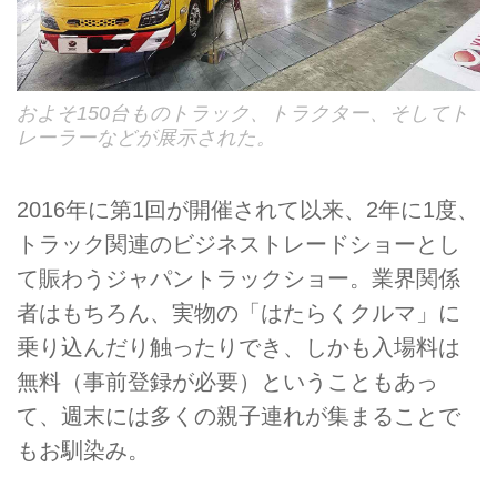
およそ150台ものトラック、トラクター、そしてト
レーラーなどが展示された。
2016年に第1回が開催されて以来、2年に1度、
トラック関連のビジネストレードショーとし
て賑わうジャパントラックショー。業界関係
者はもちろん、実物の「はたらくクルマ」に
乗り込んだり触ったりでき、しかも入場料は
無料（事前登録が必要）ということもあっ
て、週末には多くの親子連れが集まることで
もお馴染み。