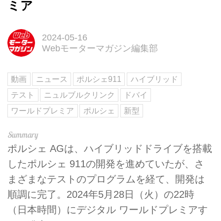
ミア
2024-05-16
Webモーターマガジン編集部
動画
ニュース
ポルシェ911
ハイブリッド
テスト
ニュルブルクリンク
ドバイ
ワールドプレミア
ポルシェ
新型
ポルシェ AGは、ハイブリッドドライブを搭載
したポルシェ 911の開発を進めていたが、さ
まざまなテストのプログラムを経て、開発は
順調に完了。2024年5月28日（火）の22時
（日本時間）にデジタル ワールドプレミアす