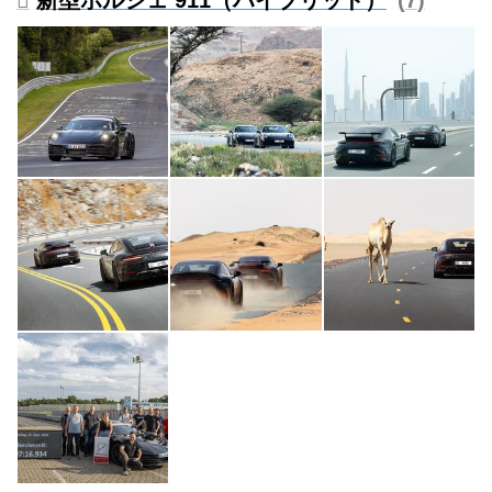
新型ポルシェ 911（ハイブリッド）
7