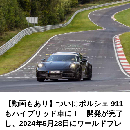
【動画もあり】ついにポルシェ 911
もハイブリッド車に！ 開発が完了
し、2024年5月28日にワールドプレ