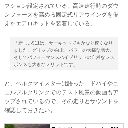
プション設定されている、高速走行時のダウ
ンフォースを高める固定式リアウイングを備
えたエアロキットを装着している。
「新しい911は、サーキットでもかなり速くなり
ました。グリップの向上、パワーの大幅な増大、
そしてパフォーマンスハイブリッドの自然なレス
ポンスも大きなメリットです」
と、ベルクマイスターは語った。ドバイやニ
ュルブルクリンクでのテスト風景の動画もア
ップされているので、その走りとサウンドを
確認しておきたい。