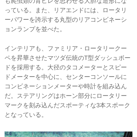
も爬虫類の背ビレを思わせる大胆な造形にな
っている。また、リアエンドには、ロータリ
ーパワーを誇示する丸型のリアコンビネーシ
ョンランプを並べた。
インテリアも、ファミリア・ロータリークー
ペを昇華させたマツダ伝統のT型ダッシュボー
ドを採用する。大径のタコメーターとスピー
ドメーターを中心に、センターコンソールに
コンビネーションメーターや時計を組み込ん
だ。ステアリングはホーン部分にロータリー
マークを刻み込んだスポーティな3本スポーク
となっている。