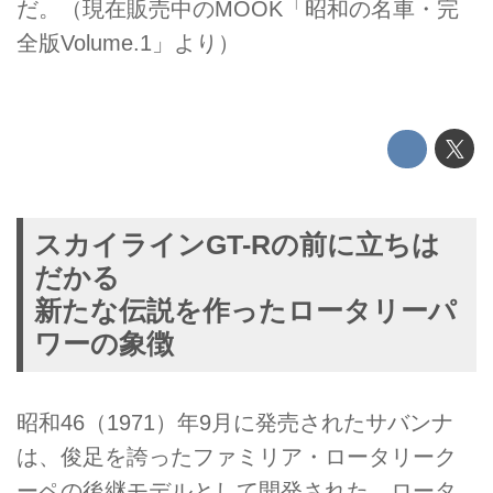
だ。（現在販売中のMOOK「昭和の名車・完
全版Volume.1」より）
スカイラインGT-Rの前に立ちは
だかる
新たな伝説を作ったロータリーパ
ワーの象徴
昭和46（1971）年9月に発売されたサバンナ
は、俊足を誇ったファミリア・ロータリーク
ーペの後継モデルとして開発された、ロータ