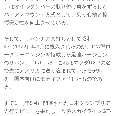
アはオイルダンパーの取り付け角をずらした
バイアスマウント方式として、乗り心地と操
縦安定性を向上させている。
そして、サバンナの真打ちとして昭和
47（1972）年9月に投入されたのが、12A型ロ
ータリーエンジンを搭載した最強バージョン
のサバンナ「GT」だ。これはマツダRX-3の名
で先にアメリカに送り込まれていたモデル
を、国内向けにモディファイしたものであ
る。
すでに同年5月に開催された日本グランプリで
先行デビューを果たし、常勝スカイラインGT-