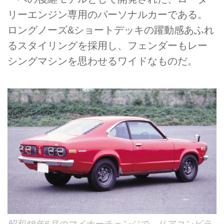
リーエンジン専用のパーソナルカーである。
ロングノーズ&ショートデッキの躍動感あふれ
るスタイリングを採用し、フェンダーもレー
シングマシンを思わせるワイドなものだ。
昭和48年6月のマイナーチェンジで、リアコンビラ