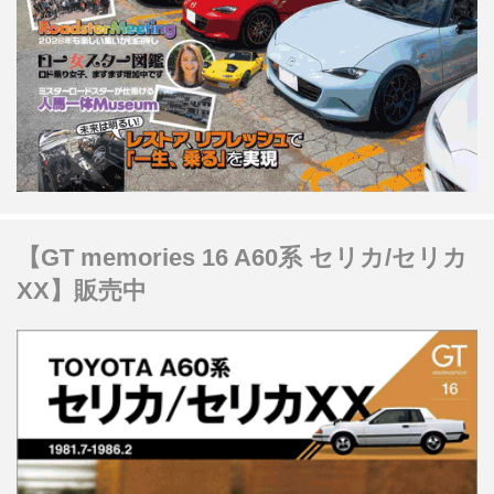
【GT memories 16 A60系 セリカ/セリカ
XX】販売中