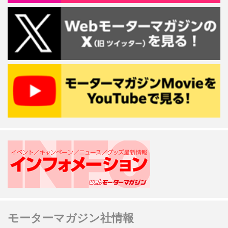
モーターマガジン社情報