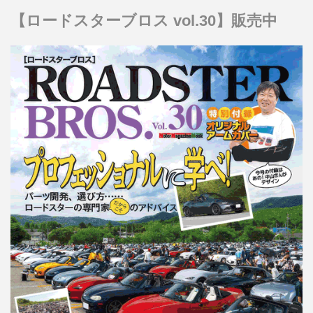
【ロードスターブロス vol.30】販売中