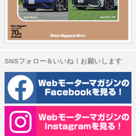
SNSフォロー＆いいね！お願いします