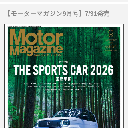
【モーターマガジン9月号】7/31発売