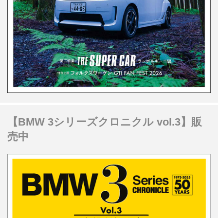
【BMW 3シリーズクロニクル vol.3】販
売中