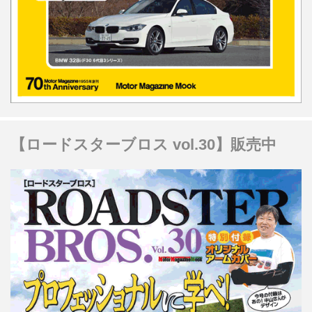
【ロードスターブロス vol.30】販売中