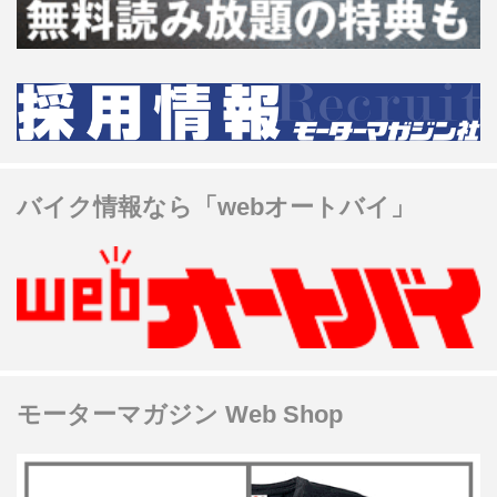
バイク情報なら「webオートバイ」
モーターマガジン Web Shop