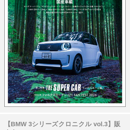
【BMW 3シリーズクロニクル vol.3】販