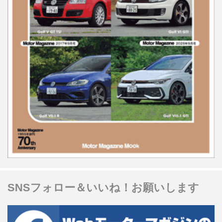
SNSフォロー＆いいね！お願いします