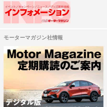
モーターマガジン社情報