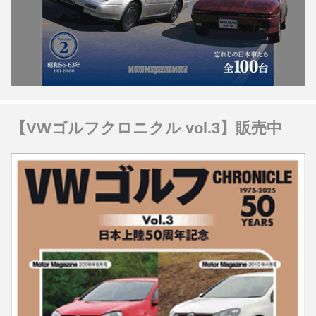
【VWゴルフクロニクル vol.3】販売中