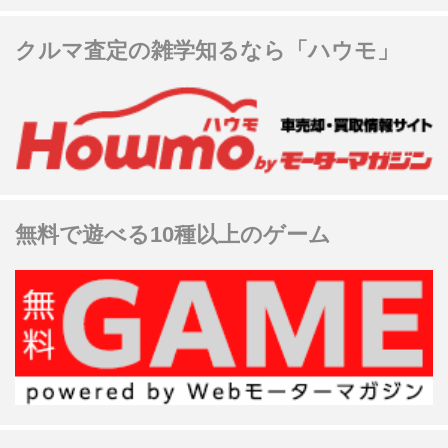
クルマ査定の雑学知るなら「ハウモ」
無料で遊べる10種以上のゲーム