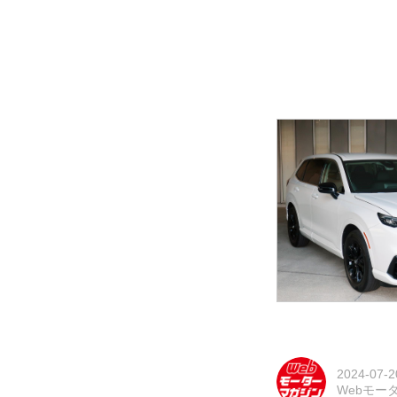
2024-07-2
Webモー