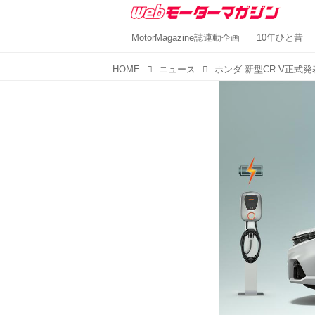
MotorMagazine誌連動企画
10年ひと昔
HOME
ニュース