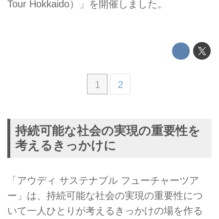
Tour Hokkaido）」を開催しました。
1
2
持続可能な社会の実現の重要性を
考えるきっかけに
「アウディ サステナブル フューチャーツア
ー」は、持続可能な社会の実現の重要性につ
いて一人ひとりが考えるきっかけの場を作る