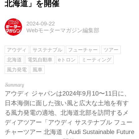
北海道」を開催
2024-09-22
Webモーターマガジン編集部
アウディ
サステナブル
フューチャー
ツアー
北海道
電気自動車
eトロン
ミーティング
風力発電
風車
アウディ ジャパンは2024年9月10〜11日に、
日本海側に面した強い風と広大な土地を有す
る風力発電の適地、北海道北部を訪問するメ
ディアツアー「アウディ サステナブル フュー
チャーツアー 北海道（Audi Sustainable Future