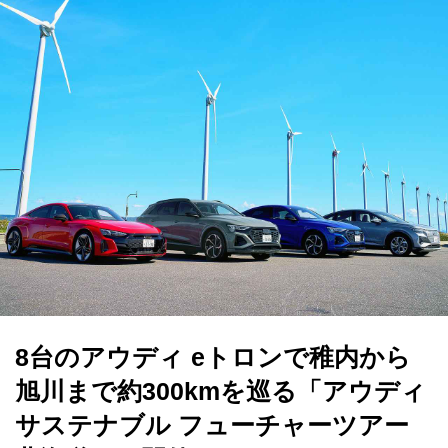
8台のアウディ eトロンで稚内から
旭川まで約300kmを巡る「アウディ
サステナブル フューチャーツアー