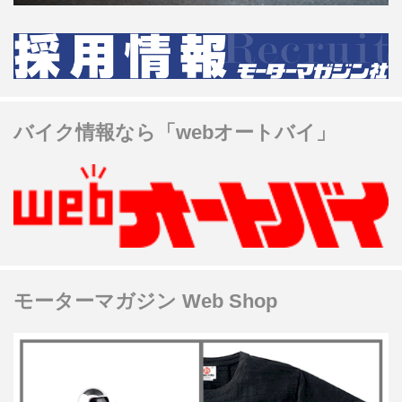
バイク情報なら「webオートバイ」
モーターマガジン Web Shop