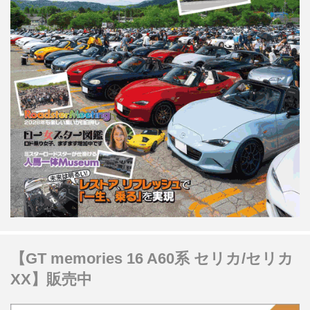
【GT memories 16 A60系 セリカ/セリカ
XX】販売中