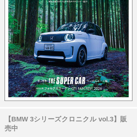
【BMW 3シリーズクロニクル vol.3】販
売中