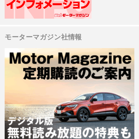
モーターマガジン社情報