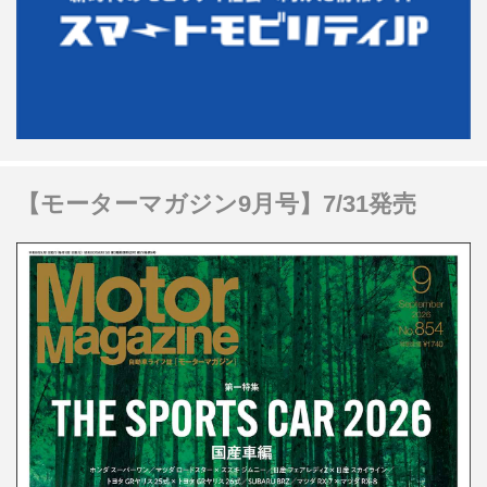
【モーターマガジン9月号】7/31発売