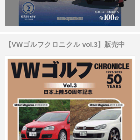
【VWゴルフクロニクル vol.3】販売中