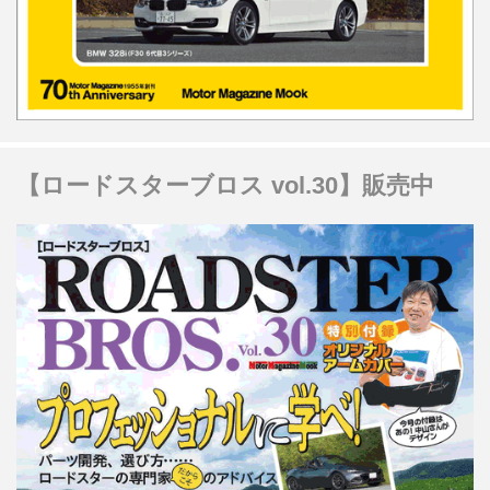
【ロードスターブロス vol.30】販売中