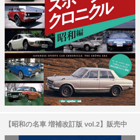
【昭和の名車 増補改訂版 vol.2】販売中