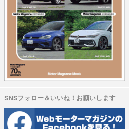
SNSフォロー＆いいね！お願いします