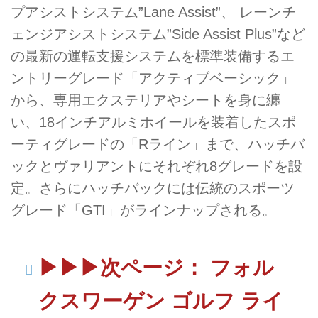
プアシストシステム”Lane Assist”、 レーンチ
ェンジアシストシステム”Side Assist Plus”など
の最新の運転支援システムを標準装備するエ
ントリーグレード「アクティブベーシック」
から、専用エクステリアやシートを身に纏
い、18インチアルミホイールを装着したスポ
ーティグレードの「Rライン」まで、ハッチバ
ックとヴァリアントにそれぞれ8グレードを設
定。さらにハッチバックには伝統のスポーツ
グレード「GTI」がラインナップされる。
▶▶▶次ページ： フォル
クスワーゲン ゴルフ ライ