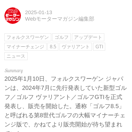
2025-01-13
Webモーターマガジン編集部
フォルクスワーゲン
ゴルフ
アップデート
マイナーチェンジ
8.5
ヴァリアント
GTI
ニュース
2025年1月10日、フォルクスワーゲン ジャパ
ンは、2024年7月に先行発表していた新型ゴル
フ／ゴルフ ヴァリアント／ゴルフGTIを正式
発表し、販売を開始した。通称「ゴルフ8.5」
と呼ばれる第8世代ゴルフの大幅マイナーチェ
ンジ版で、かねてより販売開始が待ち望まれ