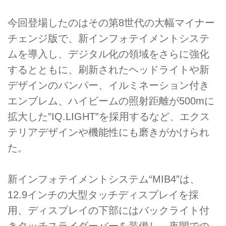
今回登場したのはその第8世代の大幅マイナー
チェンジ版で、新インフォテイメントシステ
ムを導入し、デジタル化の領域をさらに強化
するとともに、刷新されたヘッドライトや新
デザインのバンパー、イルミネーション付き
エンブレム、ハイビームの照射距離が500mに
拡大した”IQ.LIGHT”を採用するなど、エクス
テリアデザインや機能性にも磨きがかけられ
た。
新インフォテイメントシステム“MIB4”は、
12.9インチの大型タッチディスプレイを採
用、ディスプレイの下部にはバックライト付