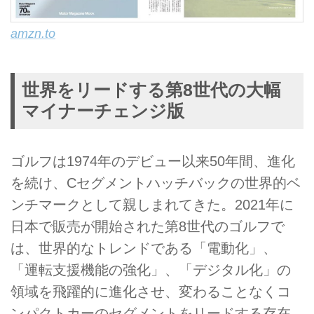
amzn.to
世界をリードする第8世代の大幅
マイナーチェンジ版
ゴルフは1974年のデビュー以来50年間、進化
を続け、Cセグメントハッチバックの世界的ベ
ンチマークとして親しまれてきた。2021年に
日本で販売が開始された第8世代のゴルフで
は、世界的なトレンドである「電動化」、
「運転支援機能の強化」、「デジタル化」の
領域を飛躍的に進化させ、変わることなくコ
ンパクトカーのセグメントをリードする存在