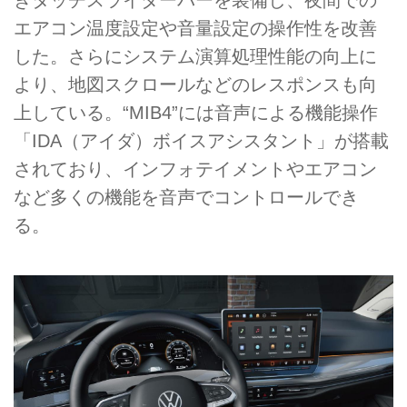
きタッチスライダーバーを装備し、夜間での
エアコン温度設定や音量設定の操作性を改善
した。さらにシステム演算処理性能の向上に
より、地図スクロールなどのレスポンスも向
上している。“MIB4”には音声による機能操作
「IDA（アイダ）ボイスアシスタント」が搭載
されており、インフォテイメントやエアコン
など多くの機能を音声でコントロールでき
る。