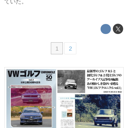
ていた。
1
2