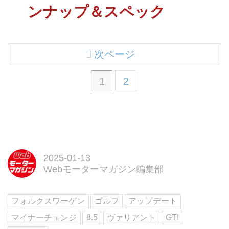
ンナップ＆スペック
次ページ
1
2
2025-01-13
Webモーターマガジン編集部
フォルクスワーゲン
ゴルフ
アップデート
マイナーチェンジ
8.5
ヴァリアント
GTI