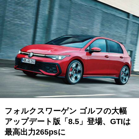
フォルクスワーゲン ゴルフの大幅
アップデート版「8.5」登場、GTIは
最高出力265psに