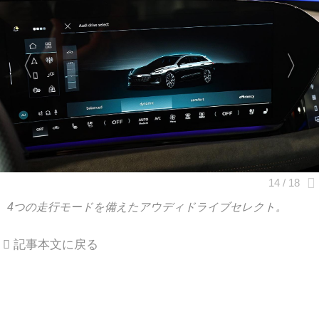
4つの走行モードを備えたアウディドライブセレクト。
記事本文に戻る