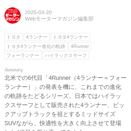
2025-03-20
Webモーターマガジン編集部
トヨタ
4ランナー
トヨタ4ランナー
トヨタ4ランナー進化の軌跡
4Runner
フォーランナー
ハイラックスサーフ
北米での6代目「4Runner（4ランナー＝フォー
ランナー）」の発表を機に、これまでの進化
の軌跡をたどるシリーズ。日本ではハイラッ
クスサーフとして販売された4ランナー、ピッ
クアップトラックを祖とするミッドサイズ
SUVながら、快適性を大きく向上させて登場