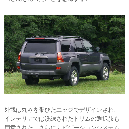
外観は丸みを帯びたエッジでデザインされ、
インテリアでは洗練されたトリムの選択肢も
用意された。さらにナビゲーションシステム