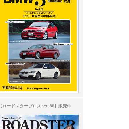
【ロードスターブロス vol.30】販売中