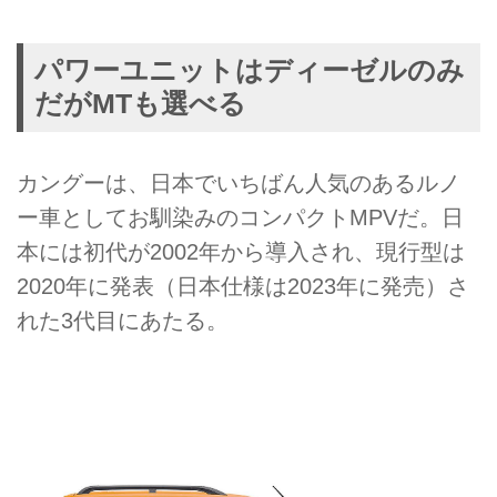
パワーユニットはディーゼルのみ
だがMTも選べる
カングーは、日本でいちばん人気のあるルノ
ー車としてお馴染みのコンパクトMPVだ。日
本には初代が2002年から導入され、現行型は
2020年に発表（日本仕様は2023年に発売）さ
れた3代目にあたる。