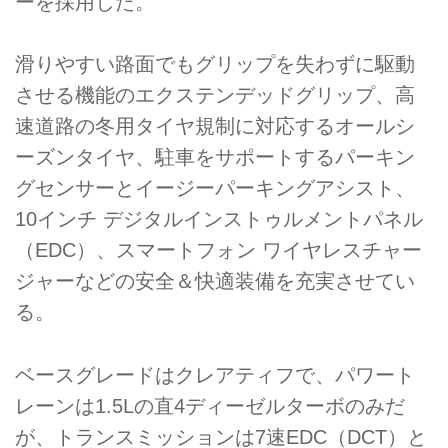
ーを採用した。
滑りやすい路面でもグリップを失わずに駆動
させる機能のエクステンデッドグリップ、高
速道路の冬用タイヤ規制に対応するオールシ
ーズンタイヤ、駐車をサポートするパーキン
グセンサーとイージーパーキングアシスト、
10インチ デジタルインストゥルメントパネル
（EDC）、スマートフォン ワイヤレスチャー
ジャーなどの安全＆快適装備を充実させてい
る。
ベースグレードはクレアティフで、パワート
レーンは1.5Lの直4ディーゼルターボのみだ
が、トランスミッションは7速EDC（DCT）と