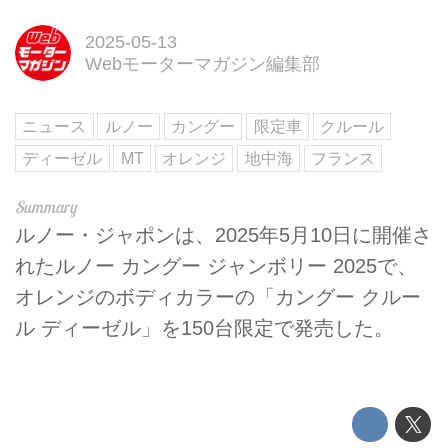
2025-05-13
Webモーターマガジン編集部
ニュース
ルノー
カングー
限定車
クルール
ディーゼル
MT
オレンジ
地中海
フランス
ルノー・ジャポンは、2025年5月10日に開催さ
れたルノー カングー ジャンボリー 2025で、
オレンジのボディカラーの「カングー クルー
ル ディーゼル」を150台限定で発売した。