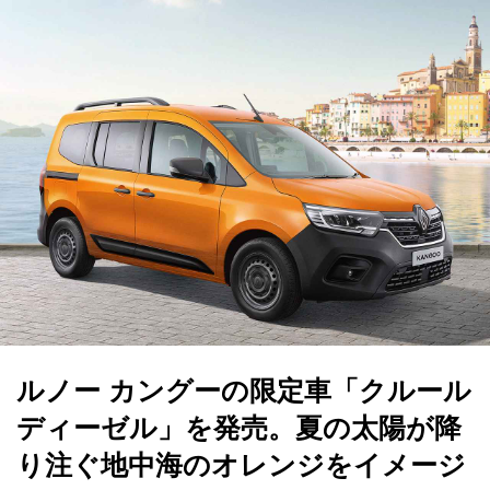
ルノー カングーの限定車「クルール
ディーゼル」を発売。夏の太陽が降
り注ぐ地中海のオレンジをイメージ