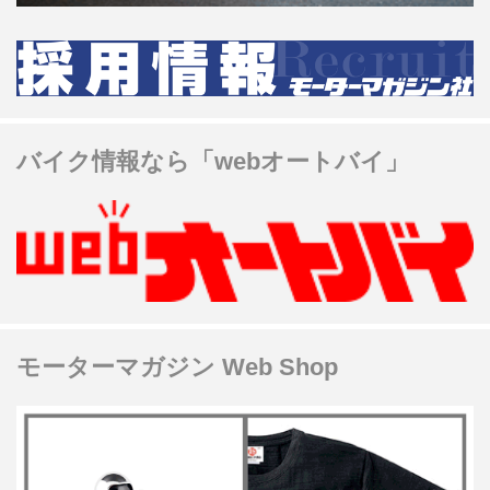
バイク情報なら「webオートバイ」
モーターマガジン Web Shop