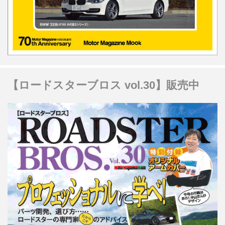
【ロードスターブロス vol.30】販売中