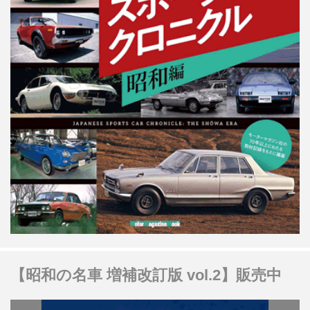
【昭和の名車 増補改訂版 vol.2】販売中