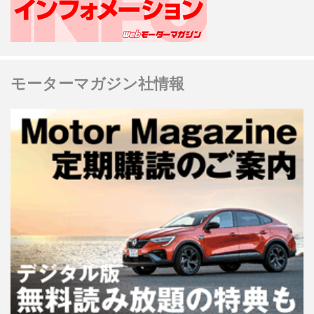
モーターマガジン社情報