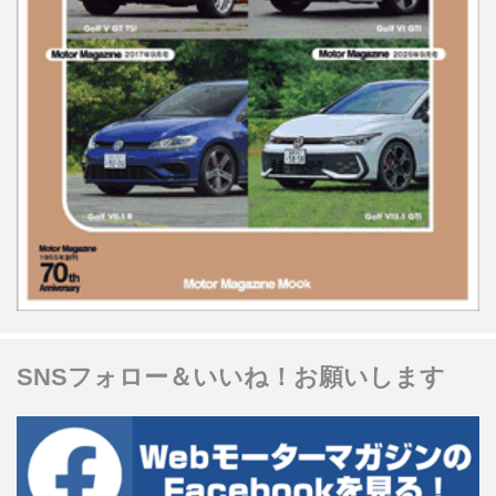
SNSフォロー＆いいね！お願いします