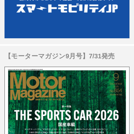
【モーターマガジン9月号】7/31発売