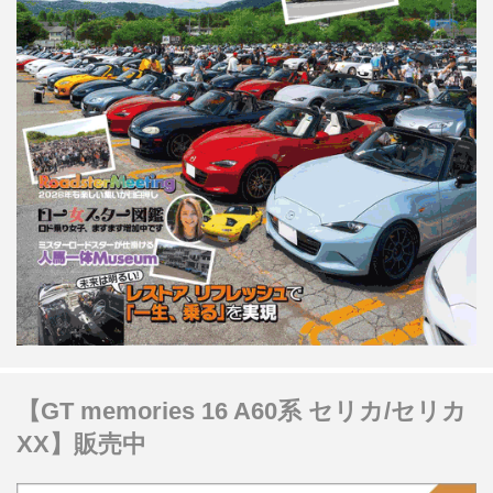
【GT memories 16 A60系 セリカ/セリカ
XX】販売中