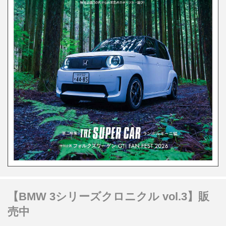
【BMW 3シリーズクロニクル vol.3】販
売中