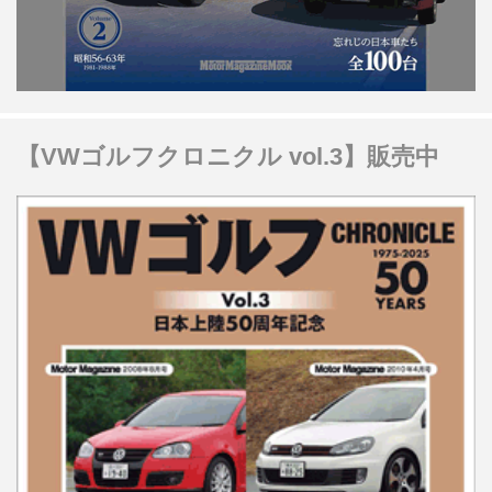
【VWゴルフクロニクル vol.3】販売中