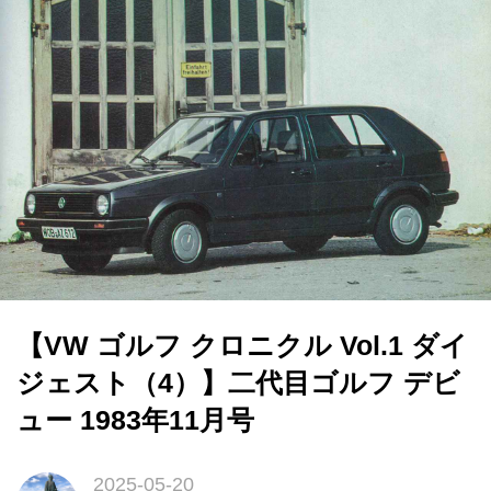
【VW ゴルフ クロニクル Vol.1 ダイ
ジェスト（4）】二代目ゴルフ デビ
ュー 1983年11月号
2025-05-20