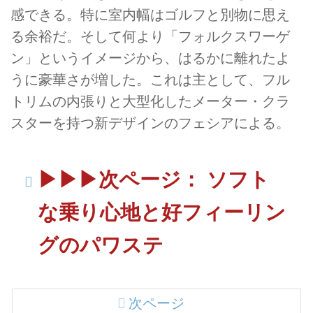
感できる。特に室内幅はゴルフと別物に思え
る余裕だ。そして何より「フォルクスワーゲ
ン」というイメージから、はるかに離れたよ
うに豪華さが増した。これは主として、フル
トリムの内張りと大型化したメーター・クラ
スターを持つ新デザインのフェシアによる。
▶▶▶次ページ： ソフト
な乗り心地と好フィーリン
グのパワステ
次ページ