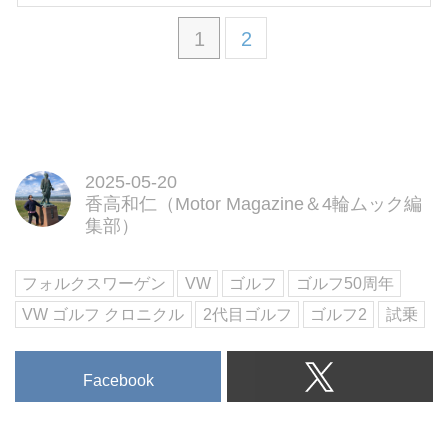
1
2
2025-05-20
香高和仁（Motor Magazine＆4輪ムック編
集部）
フォルクスワーゲン
VW
ゴルフ
ゴルフ50周年
VW ゴルフ クロニクル
2代目ゴルフ
ゴルフ2
試乗
Facebook