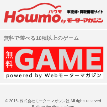
無料で遊べる10種以上のゲーム
© 2016- 株式会社モーターマガジン社 All rights reserved.
Built on
the dino platform
.