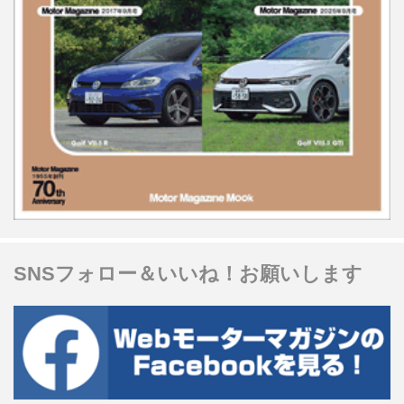
SNSフォロー＆いいね！お願いします