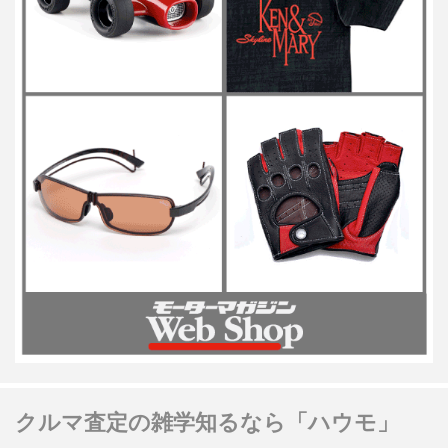
クルマ査定の雑学知るなら「ハウモ」