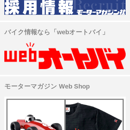
バイク情報なら「webオートバイ」
モーターマガジン Web Shop