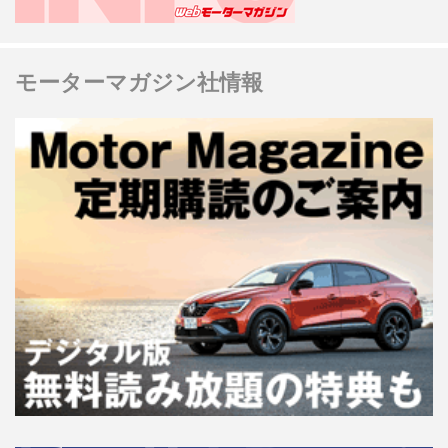
モーターマガジン社情報