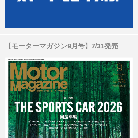
【モーターマガジン9月号】7/31発売