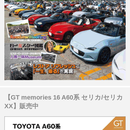
【GT memories 16 A60系 セリカ/セリカ
XX】販売中