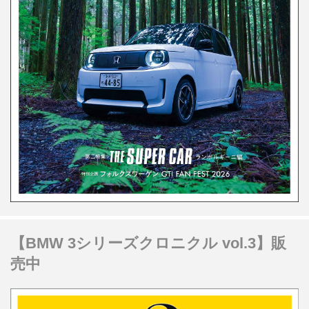
【BMW 3シリーズクロニクル vol.3】販
売中