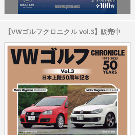
【VWゴルフクロニクル vol.3】販売中