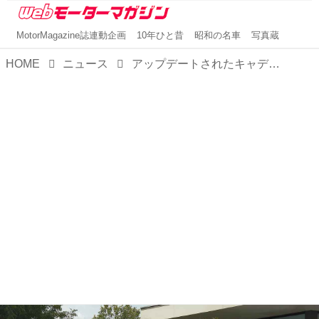
MotorMagazine誌連動企画
10年ひと昔
昭和の名車
写真蔵
HOME
ニュース
アップデートされたキャデラック エスカレードが日本デビュー。フロントフェースを新世代のキャデラックデザインに