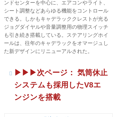
ンドセンターを中心に、エアコンやライト、
シート調整などあらゆる機能をコントロール
できる。しかもキャデラッククレストが光る
ジョグダイヤルや音量調整用の物理スイッチ
も引き続き搭載している。ステアリングホイ
ールは、往年のキャデラックをオマージュし
た新デザインにリニューアルされた。
▶︎▶︎▶︎次ページ： 気筒休止
システムも採用したV8エ
ンジンを搭載