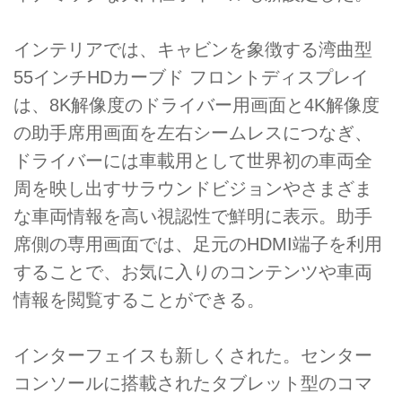
インテリアでは、キャビンを象徴する湾曲型
55インチHDカーブド フロントディスプレイ
は、8K解像度のドライバー用画面と4K解像度
の助手席用画面を左右シームレスにつなぎ、
ドライバーには車載用として世界初の車両全
周を映し出すサラウンドビジョンやさまざま
な車両情報を高い視認性で鮮明に表示。助手
席側の専用画面では、足元のHDMI端子を利用
することで、お気に入りのコンテンツや車両
情報を閲覧することができる。
インターフェイスも新しくされた。センター
コンソールに搭載されたタブレット型のコマ