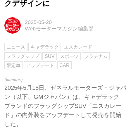
クデザインに
2025-05-20
Webモーターマガジン編集部
ニュース
キャデラック
エスカレード
フラッグシップ
SUV
スポーツ
プラチナム
限定車
アップデート
CAR
2025年5月15日、ゼネラルモーターズ・ジャパ
ン（以下、GMジャパン）は、キャデラック
ブランドのフラッグシップSUV「エスカレー
ド」の内外装をアップデートして発売を開始
した。