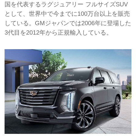
国を代表するラグジュアリー フルサイズSUV
として、世界中で今までに100万台以上を販売
している。GMジャパンでは2006年に登場した
3代目を2012年から正規輸入している。