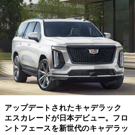
アップデートされたキャデラック
エスカレードが日本デビュー。フロ
ントフェースを新世代のキャデラッ