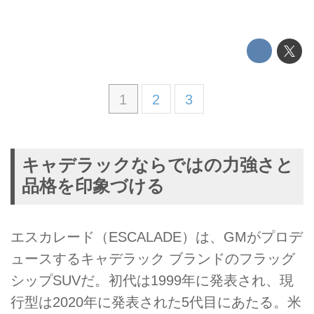
1
2
3
キャデラックならではの力強さと
品格を印象づける
エスカレード（ESCALADE）は、GMがプロデ
ュースするキャデラック ブランドのフラッグ
シップSUVだ。初代は1999年に発表され、現
行型は2020年に発表された5代目にあたる。米