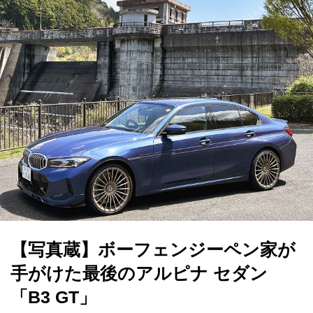
【写真蔵】ボーフェンジーペン家が
手がけた最後のアルピナ セダン
「B3 GT」