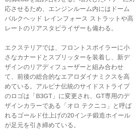
応させるため、エンジンルーム内にはドーム
バルクヘッド レインフォース ストラットや高
レートのリアスタビライザーも備わる。
エクステリアでは、フロントスポイラーに小
さなカナードとスプリッターを装着し、新デ
ザインのリアディフューザーと組み合わせ
て、前後の総合的なエアロダイナミクスを高
めている。アルピナ伝統のサイドストライプ
のロゴは「B3GT」に変更され、GT専用のデ
ザインカラーである「オロ テクニコ」と呼ば
れるゴールド仕上げの20インチ鍛造ホイール
が足元を引き締めている。