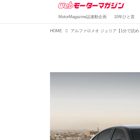
MotorMagazine誌連動企画
10年ひと昔
HOME