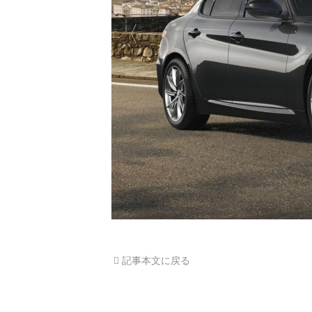
記事本文に戻る