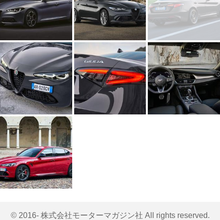
© 2016- 株式会社モーターマガジン社 All rights reserved.