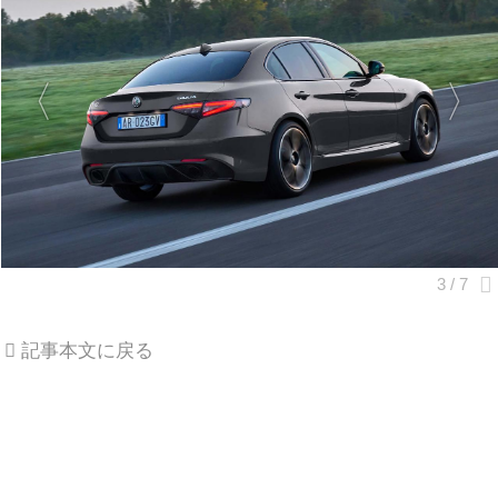
記事本文に戻る