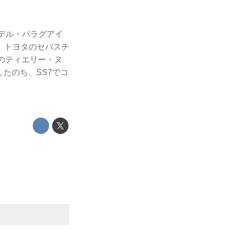
・デル・パラグアイ
、トヨタのセバスチ
のティエリー・ヌ
たのち、SS7でコ