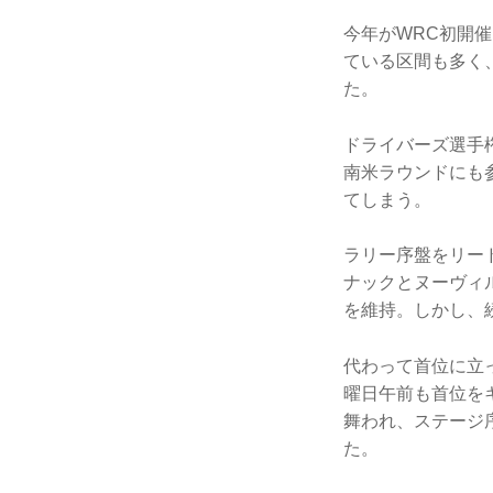
今年がWRC初開
ている区間も多く
た。
ドライバーズ選手
南米ラウンドにも
てしまう。
ラリー序盤をリー
ナックとヌーヴィ
を維持。しかし、
代わって首位に立
曜日午前も首位を
舞われ、ステージ
た。