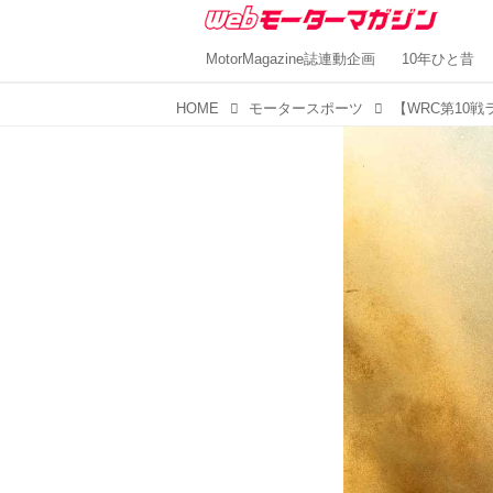
MotorMagazine誌連動企画
10年ひと昔
HOME
モータースポーツ