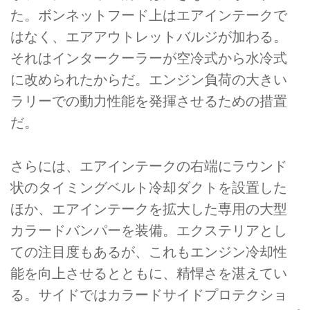
た。ボンネットフード上はエアインテークで
はなく、エアアウトレットバルジが加わる。
それはインタークーラーが空冷式から水冷式
に改められたからだ。エンジン負荷の大きい
ラリーでの動力性能を発揮させるための措置
だ。
さらには、エアインテークの右端にラウンド
状のタイミングベルト冷却ダクトを設置した
ほか、エアインテークを拡大した専用の大型
カラードバンパーを装備。エクステリアとし
ての注目度もあるが、これもエンジン冷却性
能を向上させるとともに、精悍さを湛えてい
る。サイドではカラードサイドプロテクショ