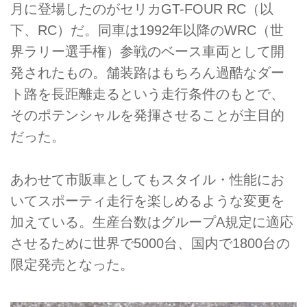
月に登場したのがセリカGT-FOUR RC（以
下、RC）だ。同車は1992年以降のWRC（世
界ラリー選手権）参戦のベース車両として開
発されたもの。舗装路はもちろん過酷なダー
ト路を長距離走るという走行条件のもとで、
そのポテンシャルを発揮させることが主目的
だった。
あわせて市販車としてもスタイル・性能にお
いてスポーティ走行を楽しめるような変更を
加えている。生産台数はグループA規定に適応
させるために世界で5000台、国内で1800台の
限定発売となった。