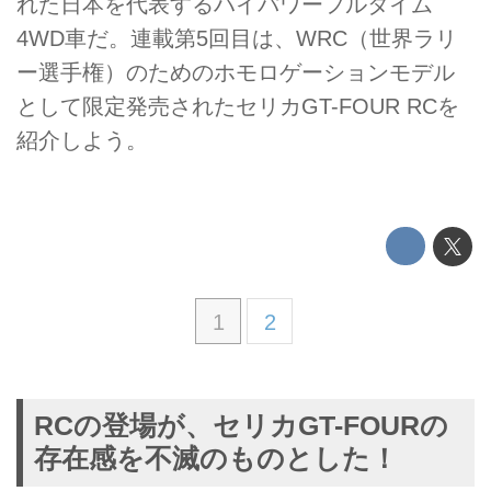
れた日本を代表するハイパワーフルタイム
4WD車だ。連載第5回目は、WRC（世界ラリ
ー選手権）のためのホモロゲーションモデル
として限定発売されたセリカGT-FOUR RCを
紹介しよう。
1
2
RCの登場が、セリカGT-FOURの
存在感を不滅のものとした！