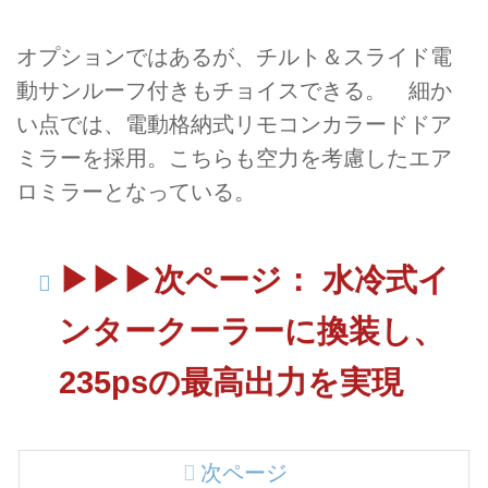
オプションではあるが、チルト＆スライド電
動サンルーフ付きもチョイスできる。 細か
い点では、電動格納式リモコンカラードドア
ミラーを採用。こちらも空力を考慮したエア
ロミラーとなっている。
▶▶▶次ページ： 水冷式イ
ンタークーラーに換装し、
235psの最高出力を実現
次ページ