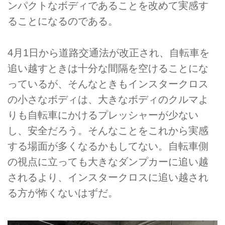
ンパクトなボディであることを改めて実感す
ることになるのである。
4月1日から道路交通法が改正され、自転車を
追い越すときは十分な間隔を空けることにな
っているが、そんなときもインスタークロス
の小さなボディは、大きなボディのクルマよ
りも自転車にかけるプレッシャーが少ない
し、安全だろう。そんなことをこれから実感
する場面が多くなるかもしてない。自転車側
の視点に立っても大きなダンプカーに追い越
されるより、インスタークロスに追い越され
る方が怖くないはずだ。