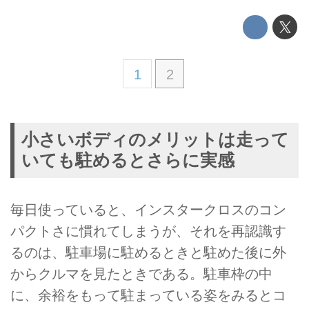
1
2
小さいボディのメリットは走って
いても駐めるとさらに実感
毎日使っていると、インスタークロスのコン
パクトさに慣れてしまうが、それを再認識す
るのは、駐車場に駐めるときと駐めた後に外
からクルマを見たときである。駐車枠の中
に、余裕をもって駐まっている姿をみるとコ