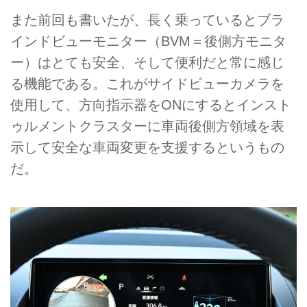
また前回も書いたが、長く乗っているとブラ
インドビューモニター（BVM＝後側方モニタ
ー）はとても安全、そして便利だと常に感じ
る機能である。これがサイドビューカメラを
使用して、方向指示器をONにするとインスト
ゥルメントクラスターに車両後側方領域を表
示して安全な車両変更を支援するというもの
だ。