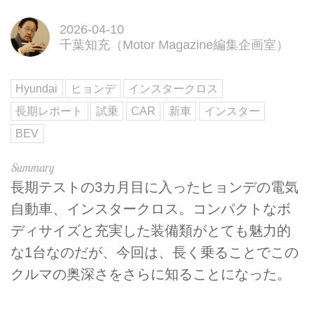
2026-04-10
千葉知充（Motor Magazine編集企画室）
Hyundai
ヒョンデ
インスタークロス
長期レポート
試乗
CAR
新車
インスター
BEV
長期テストの3カ月目に入ったヒョンデの電気
自動車、インスタークロス。コンパクトなボ
ディサイズと充実した装備類がとても魅力的
な1台なのだが、今回は、長く乗ることでこの
クルマの奥深さをさらに知ることになった。