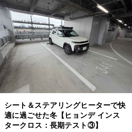
シート＆ステアリングヒーターで快
適に過ごせた冬【ヒョンデ インス
タークロス：長期テスト③】