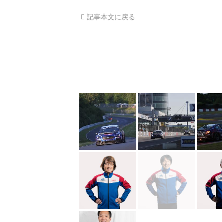
記事本文に戻る