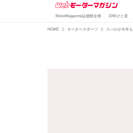
MotorMagazine誌連動企画
10年ひと昔
HOME
モータースポーツ