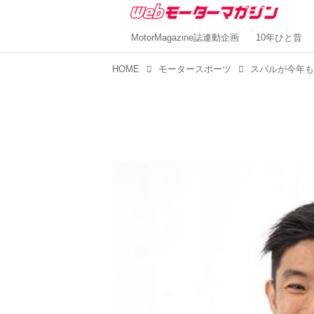
MotorMagazine誌連動企画
10年ひと昔
HOME
モータースポーツ