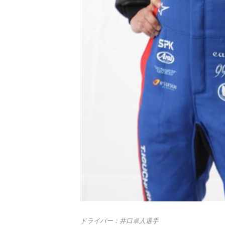
ドライバー：井口卓人選手