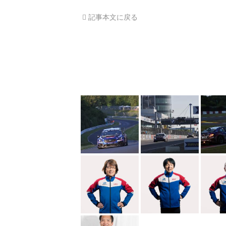
記事本文に戻る