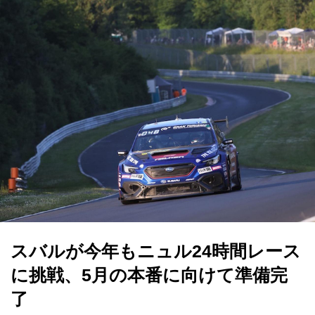
スバルが今年もニュル24時間レース
に挑戦、5月の本番に向けて準備完
了