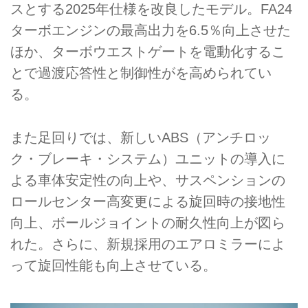
スとする2025年仕様を改良したモデル。FA24
ターボエンジンの最高出力を6.5％向上させた
ほか、ターボウエストゲートを電動化するこ
とで過渡応答性と制御性がを高められてい
る。
また足回りでは、新しいABS（アンチロッ
ク・ブレーキ・システム）ユニットの導入に
よる車体安定性の向上や、サスペンションの
ロールセンター高変更による旋回時の接地性
向上、ボールジョイントの耐久性向上が図ら
れた。さらに、新規採用のエアロミラーによ
って旋回性能も向上させている。