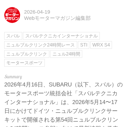
2026-04-19
Webモーターマガジン編集部
スバル
スバルテクニカインターナショナル
ニュルブルクリンク24時間レース
STI
WRX S4
ニュルブルクリンク
ニュル24時間
モータースポーツ
2026年4月16日、SUBARU（以下、スバル）の
モータースポーツ統括会社「スバルテクニカ
インターナショナル」は、2026年5月14〜17
日にかけてドイツ・ニュルブルクリンクサー
キットで開催される第54回ニュルブルクリン