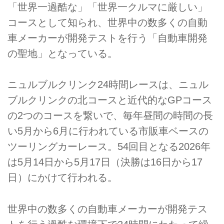
「世界一過酷な」「世界一クルマに厳しい」
コースとして知られ、世界中の数多くの自動
車メーカーが開発テストを行う「自動車開発
の聖地」となっている。
ニュルブルクリンク24時間レースは、ニュル
ブルクリンクの北コースと近代的なGPコース
の2つのコースを繋いで、毎年昼間の時間の長
い5月から6月に行われている市販車ベースの
ツーリングカーレース。54回目となる2026年
は5月14日から5月17日（決勝は16日から17
日）にかけて行われる。
世界中の数多くの自動車メーカーが開発テス