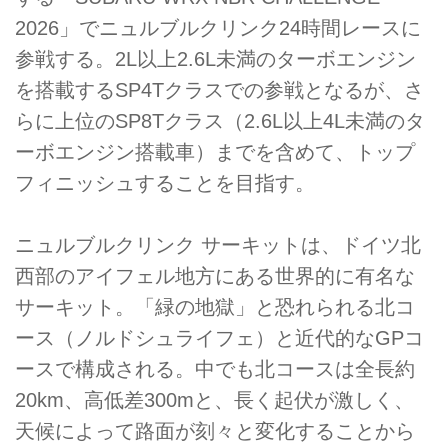
2026」でニュルブルクリンク24時間レースに
参戦する。2L以上2.6L未満のターボエンジン
を搭載するSP4Tクラスでの参戦となるが、さ
らに上位のSP8Tクラス（2.6L以上4L未満のタ
ーボエンジン搭載車）までを含めて、トップ
フィニッシュすることを目指す。
ニュルブルクリンク サーキットは、ドイツ北
西部のアイフェル地方にある世界的に有名な
サーキット。「緑の地獄」と恐れられる北コ
ース（ノルドシュライフェ）と近代的なGPコ
ースで構成される。中でも北コースは全長約
20km、高低差300mと、長く起伏が激しく、
天候によって路面が刻々と変化することから