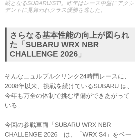
戦となるSUBARU/STI。昨年はレース中盤にアクシ
デントに見舞われクラス優勝を逃した。
さらなる基本性能の向上が図られ
た「SUBARU WRX NBR
CHALLENGE 2026」
そんなニュルブルクリンク24時間レースに、
2008年以来、挑戦を続けているSUBARU は、
今年も万全の体制で挑む準備ができあがって
いる。
今回の参戦車両「SUBARU WRX NBR
CHALLENGE 2026」は、「WRX S4」をベー