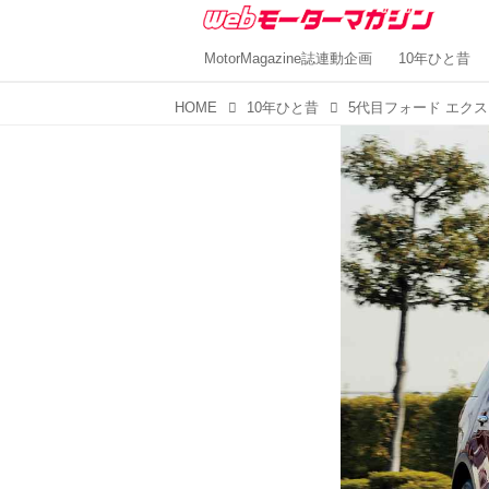
MotorMagazine誌連動企画
10年ひと昔
HOME
10年ひと昔