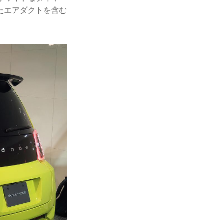
たエアダクトを含む