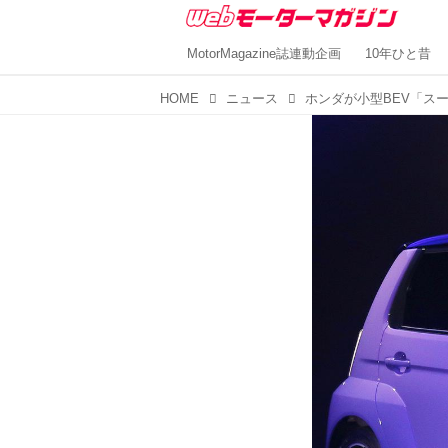
MotorMagazine誌連動企画
10年ひと昔
HOME
ニュース