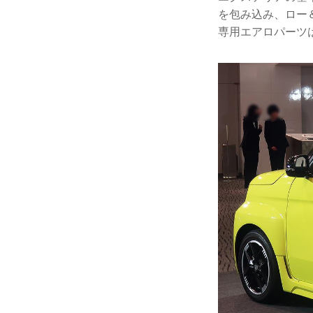
を包み込み、ロー
専用エアロパーツ