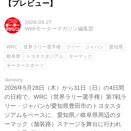
【プレビュー】
2026-05-27
Webモーターマガジン編集部
WRC
世界ラリー選手権
ラリー・ジャパン
愛知県
岐阜県
トヨタスタジアム
ターマック
モータースポーツ
2026年5月28日（木）から31日（日）の4日間
の日程で、WRC（世界ラリー選手権）第7戦ラ
リー・ジャパンが愛知県豊田市のトヨタスタ
ジアムをベースに、愛知県／岐阜県周辺のタ
ーマック（舗装路）ステージを舞台に行われ