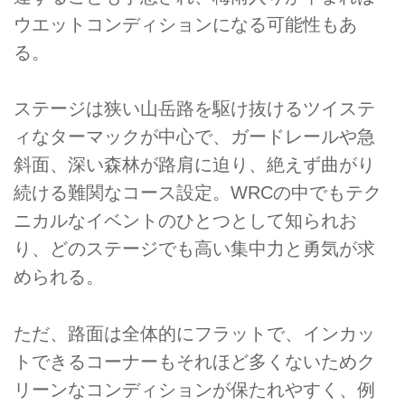
ウエットコンディションになる可能性もあ
る。
ステージは狭い山岳路を駆け抜けるツイステ
ィなターマックが中心で、ガードレールや急
斜面、深い森林が路肩に迫り、絶えず曲がり
続ける難関なコース設定。WRCの中でもテク
ニカルなイベントのひとつとして知られお
り、どのステージでも高い集中力と勇気が求
められる。
ただ、路面は全体的にフラットで、インカッ
トできるコーナーもそれほど多くないためク
リーンなコンディションが保たれやすく、例