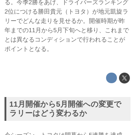
る。今季2勝をあげ、ドライバーズランキング
2位につける勝田貴元（トヨタ）が地元凱旋ラ
リーでどんな走りを見せるか。開催時期が昨
年までの11月から5月下旬へと移り、これまで
とは異なるコンディションで行われることが
ポイントとなる。
11月開催から5月開催への変更で
ラリーはどう変わるか
今シーズン、トヨタは開幕から5連勝を達成。