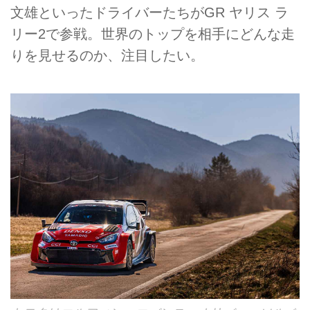
文雄といったドライバーたちがGR ヤリス ラ
リー2で参戦。世界のトップを相手にどんな走
りを見せるのか、注目したい。