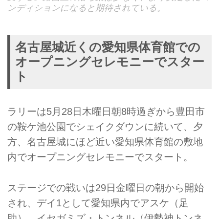
ンディションになると期待されている。
名古屋城近くの愛知県体育館での
オープニングセレモニーでスター
ト
ラリーは5月28日木曜日朝8時過ぎから豊田市
の鞍ケ池公園でシェイクダウンに続いて、夕
方、名古屋城にほど近い愛知県体育館の敷地
内でオープニングセレモニーでスタート。
ステージでの戦いは29日金曜日の朝から開始
され、デイ1として愛知県内でアスケ（足
助）、イセガミズ・トンネル（伊勢神トンネ