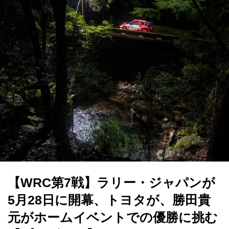
【WRC第7戦】ラリー・ジャパンが
5月28日に開幕、トヨタが、勝田貴
元がホームイベントでの優勝に挑む