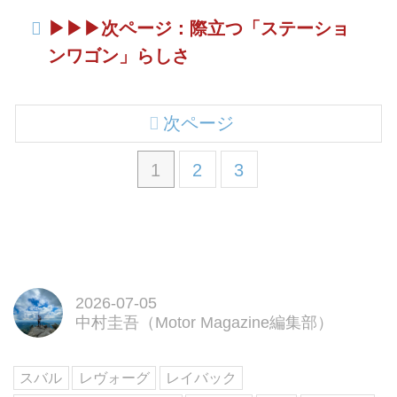
▶︎▶︎▶︎次ページ：際立つ「ステーショ
ンワゴン」らしさ
次ページ
1
2
3
2026-07-05
中村圭吾（Motor Magazine編集部）
スバル
レヴォーグ
レイバック