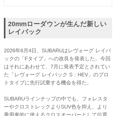
20mmローダウンが生んだ新しい
レイバック
2026年6月4日、SUBARUはレヴォーグ レイバ
ックの「Fタイプ」への改良を発表した。今回
はそれにあわせて、7月に発表予定とされてい
た「レヴォーグ レイバック S：HEV」のプロ
トタイプに先行試乗する機会を得た。
SUBARUラインナップの中でも、フォレスタ
ーやクロストレックよりSUV色を抑え、より
乗用車的に使えるクロスオーバーとして位置