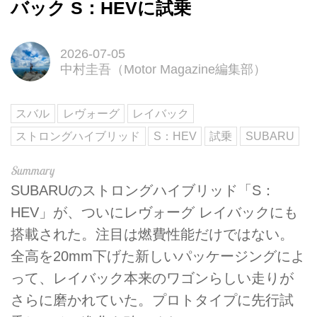
バック S：HEVに試乗
2026-07-05
中村圭吾（Motor Magazine編集部）
スバル
レヴォーグ
レイバック
ストロングハイブリッド
S：HEV
試乗
SUBARU
SUBARUのストロングハイブリッド「S：
HEV」が、ついにレヴォーグ レイバックにも
搭載された。注目は燃費性能だけではない。
全高を20mm下げた新しいパッケージングによ
って、レイバック本来のワゴンらしい走りが
さらに磨かれていた。プロトタイプに先行試