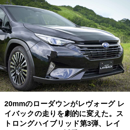
20mmのローダウンがレヴォーグ レ
イバックの走りを劇的に変えた。ス
トロングハイブリッド第3弾、レイ