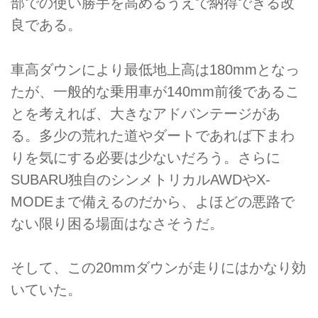
部での使い勝手を高めるうえで納得できる改
良である。
車高ダウンにより最低地上高は180mmとなっ
たが、一般的な乗用車が140mm前後であるこ
とを考えれば、大きなアドバンテージがあ
る。多少の荒れた道やダートであれば下まわ
りを気にする必要は少ないだろう。さらに
SUBARU独自のシンメトリカルAWDやX-
MODEまで備えるのだから、よほどの悪路で
ない限り困る場面はなさそうだ。
そして、この20mmダウンが走りにはかなり効
いていた。