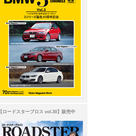
【ロードスターブロス vol.30】販売中