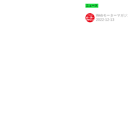
16日（金）から2023
Webモーターマガ